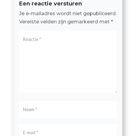
Een reactie versturen
Je e-mailadres wordt niet gepubliceerd.
Vereiste velden zijn gemarkeerd met
*