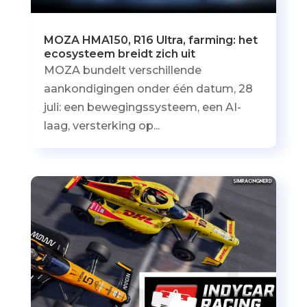
MOZA HMA150, R16 Ultra, farming: het
ecosysteem breidt zich uit
MOZA bundelt verschillende
aankondigingen onder één datum, 28
juli: een bewegingssysteem, een AI-
laag, versterking op...