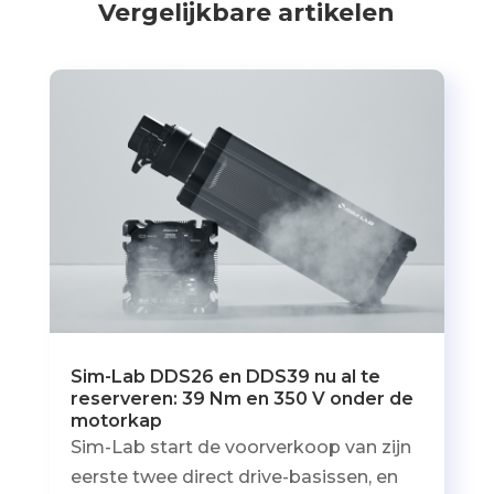
Vergelijkbare artikelen
Sim-Lab DDS26 en DDS39 nu al te
reserveren: 39 Nm en 350 V onder de
motorkap
Sim-Lab start de voorverkoop van zijn
eerste twee direct drive-basissen, en