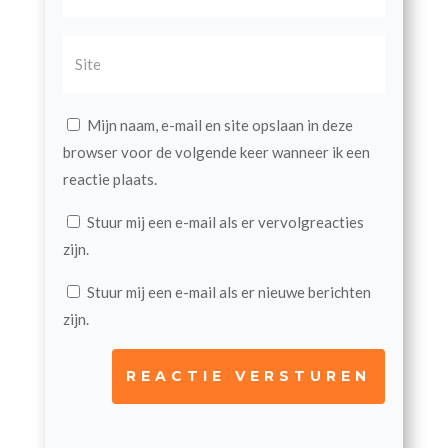
Mijn naam, e-mail en site opslaan in deze
browser voor de volgende keer wanneer ik een
reactie plaats.
Stuur mij een e-mail als er vervolgreacties
zijn.
Stuur mij een e-mail als er nieuwe berichten
zijn.
REACTIE VERSTUREN