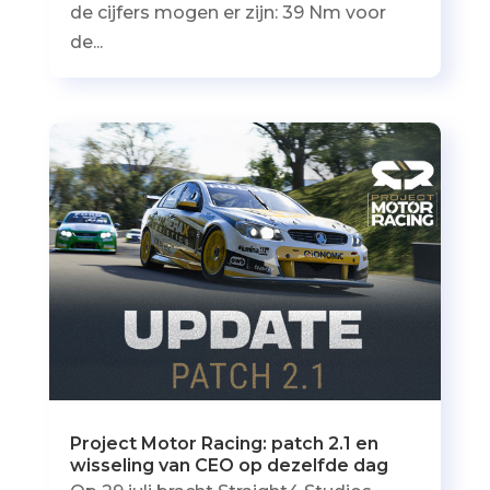
de cijfers mogen er zijn: 39 Nm voor
de...
Project Motor Racing: patch 2.1 en
wisseling van CEO op dezelfde dag