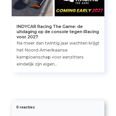
INDYCAR Racing The Game: de
uitdaging op de console tegen iRacing
voor 2027
Na meer dan twintig jaar wachten krijgt
het Noord-Amerikaanse
kampioenschap voor eenzitters
eindelijk zijn eigen...
0 reacties