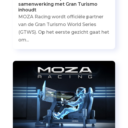
samenwerking met Gran Turismo
inhoudt
MOZA Racing wordt officiële partner
van de Gran Turismo World Series
(GTWS). Op het eerste gezicht gaat het
om...