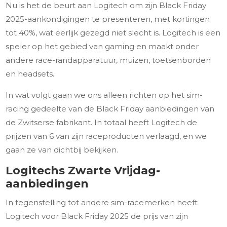
Nu is het de beurt aan Logitech om zijn Black Friday
2025-aankondigingen te presenteren, met kortingen
tot 40%, wat eerlijk gezegd niet slecht is. Logitech is een
speler op het gebied van gaming en maakt onder
andere race-randapparatuur, muizen, toetsenborden
en headsets.
In wat volgt gaan we ons alleen richten op het sim-
racing gedeelte van de Black Friday aanbiedingen van
de Zwitserse fabrikant. In totaal heeft Logitech de
prijzen van 6 van zijn raceproducten verlaagd, en we
gaan ze van dichtbij bekijken.
Logitechs Zwarte Vrijdag-
aanbiedingen
In tegenstelling tot andere sim-racemerken heeft
Logitech voor Black Friday 2025 de prijs van zijn