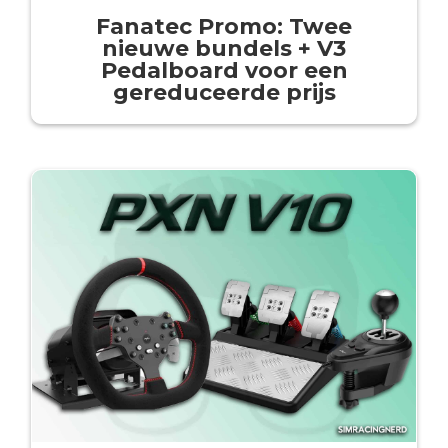
Fanatec Promo: Twee
nieuwe bundels + V3
Pedalboard voor een
gereduceerde prijs