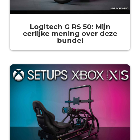
Logitech G RS 50: Mijn
eerlijke mening over deze
bundel