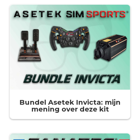
Bundel Asetek Invicta: mijn
mening over deze kit