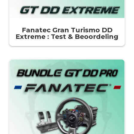
Fanatec Gran Turismo DD
Extreme : Test & Beoordeling