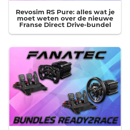
Revosim RS Pure: alles wat je
moet weten over de nieuwe
Franse Direct Drive-bundel