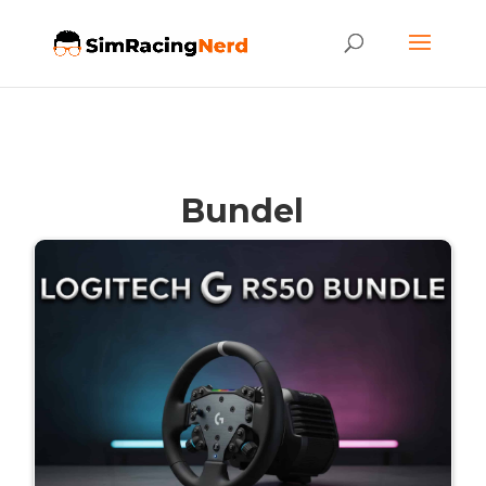
Bundel