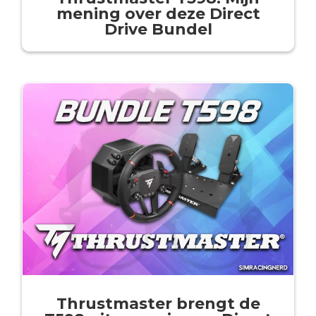
mening over deze Direct
Drive Bundel
Thrustmaster brengt de