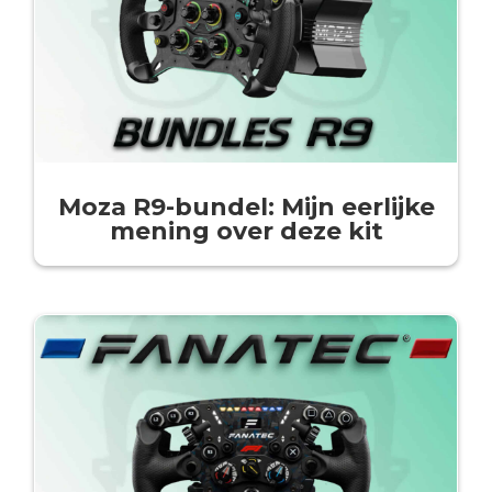
Moza R9-bundel: Mijn eerlijke
mening over deze kit