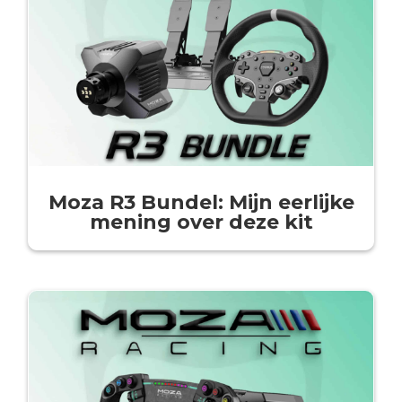
Moza R3 Bundel: Mijn eerlijke
mening over deze kit