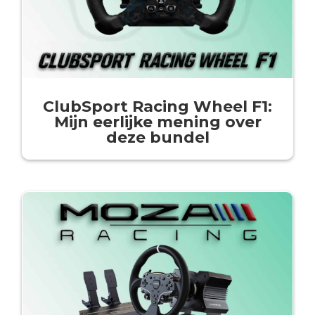
ClubSport Racing Wheel F1:
Mijn eerlijke mening over
deze bundel