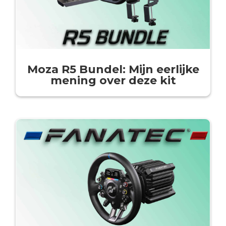
Moza R5 Bundel: Mijn eerlijke
mening over deze kit