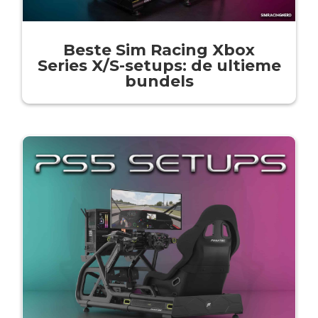
Beste Sim Racing Xbox
Series X/S-setups: de ultieme
bundels