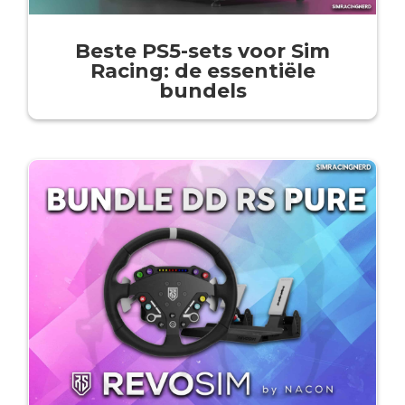
Beste PS5-sets voor Sim
Racing: de essentiële
bundels