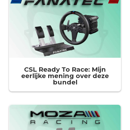
CSL Ready To Race: Mijn
eerlijke mening over deze
bundel