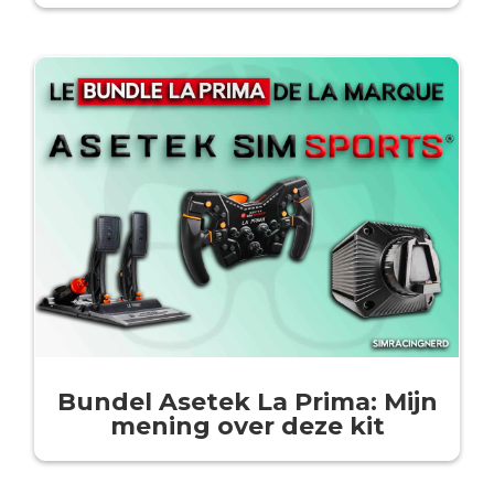
Bundel Asetek La Prima: Mijn
mening over deze kit