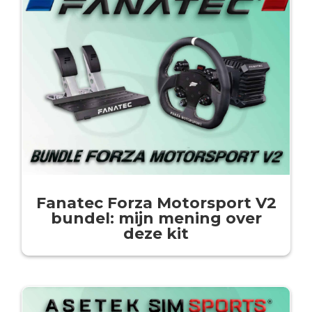
Fanatec Forza Motorsport V2
bundel: mijn mening over
deze kit