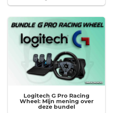
Logitech G Pro Racing
Wheel: Mijn mening over
deze bundel