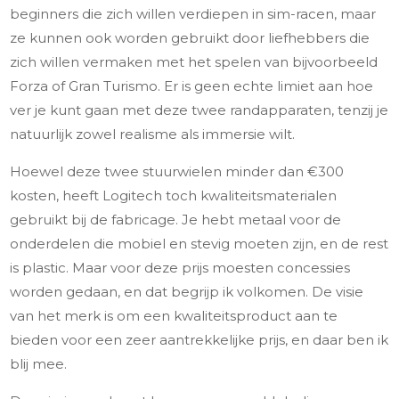
beginners die zich willen verdiepen in sim-racen, maar
ze kunnen ook worden gebruikt door liefhebbers die
zich willen vermaken met het spelen van bijvoorbeeld
Forza of Gran Turismo. Er is geen echte limiet aan hoe
ver je kunt gaan met deze twee randapparaten, tenzij je
natuurlijk zowel realisme als immersie wilt.
Hoewel deze twee stuurwielen minder dan €300
kosten, heeft Logitech toch kwaliteitsmaterialen
gebruikt bij de fabricage. Je hebt metaal voor de
onderdelen die mobiel en stevig moeten zijn, en de rest
is plastic. Maar voor deze prijs moesten concessies
worden gedaan, en dat begrijp ik volkomen. De visie
van het merk is om een kwaliteitsproduct aan te
bieden voor een zeer aantrekkelijke prijs, en daar ben ik
blij mee.