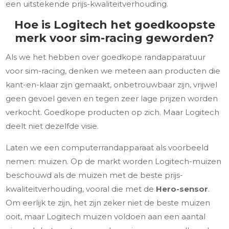
een uitstekende prijs-kwaliteitverhouding.
Hoe is Logitech het goedkoopste
merk voor sim-racing geworden?
Als we het hebben over goedkope randapparatuur
voor sim-racing, denken we meteen aan producten die
kant-en-klaar zijn gemaakt, onbetrouwbaar zijn, vrijwel
geen gevoel geven en tegen zeer lage prijzen worden
verkocht. Goedkope producten op zich. Maar Logitech
deelt niet dezelfde visie.
Laten we een computerrandapparaat als voorbeeld
nemen: muizen. Op de markt worden Logitech-muizen
beschouwd als de muizen met de beste prijs-
kwaliteitverhouding, vooral die met de
Hero-sensor
.
Om eerlijk te zijn, het zijn zeker niet de beste muizen
ooit, maar Logitech muizen voldoen aan een aantal