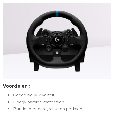
Voordelen :
Goede bouwkwaliteit
Hoogwaardige materialen
Bundel met basis, stuur en pedalen