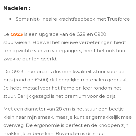
Nadelen :
Soms niet-lineaire krachtfeedback met Trueforce
Le
G923
is een upgrade van de G29 en G920
stuurwielen. Hoewel het nieuwe verbeteringen biedt
ten opzichte van zijn voorgangers, heeft het ook hun
zwakke punten geërfd.
De G923 Trueforce is dus een kwaliteitsstuur voor de
prijs (rond de €500) dat degelijke materialen gebruikt.
Je hebt metaal voor het frame en leer rondom het
stuur. Eerlijk gezegd is het premium voor de prijs.
Met een diameter van 28 cm is het stuur een beetje
klein naar mijn smaak, maar je kunt er gemakkelijk mee
overweg. De ergonomie is perfect en de knoppen zijn
makkelijk te bereiken. Bovendien is dit stuur