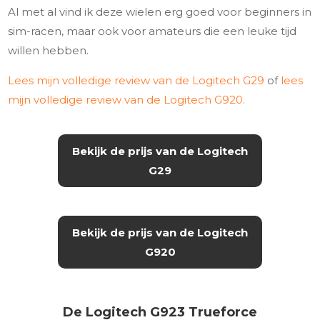
Al met al vind ik deze wielen erg goed voor beginners in
sim-racen, maar ook voor amateurs die een leuke tijd
willen hebben.
Lees mijn volledige review van de Logitech G29
of
lees
mijn volledige review van de Logitech G920.
Bekijk de prijs van de Logitech
G29
Bekijk de prijs van de Logitech
G920
De Logitech G923 Trueforce