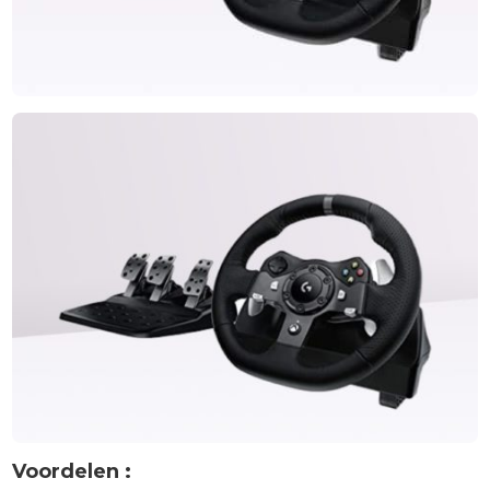
Voordelen :