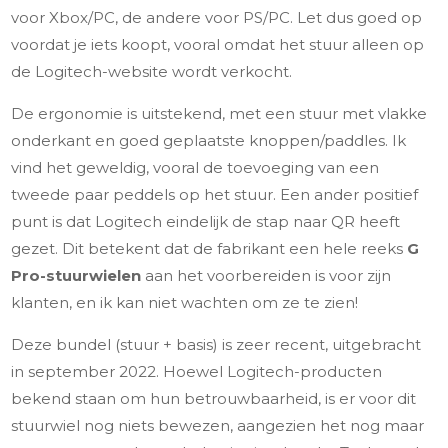
voor Xbox/PC, de andere voor PS/PC. Let dus goed op
voordat je iets koopt, vooral omdat het stuur alleen op
de Logitech-website wordt verkocht.
De ergonomie is uitstekend, met een stuur met vlakke
onderkant en goed geplaatste knoppen/paddles. Ik
vind het geweldig, vooral de toevoeging van een
tweede paar peddels op het stuur. Een ander positief
punt is dat Logitech eindelijk de stap naar QR heeft
gezet. Dit betekent dat de fabrikant een hele reeks
G
Pro-stuurwielen
aan het voorbereiden is voor zijn
klanten, en ik kan niet wachten om ze te zien!
Deze bundel (stuur + basis) is zeer recent, uitgebracht
in september 2022. Hoewel Logitech-producten
bekend staan om hun betrouwbaarheid, is er voor dit
stuurwiel nog niets bewezen, aangezien het nog maar