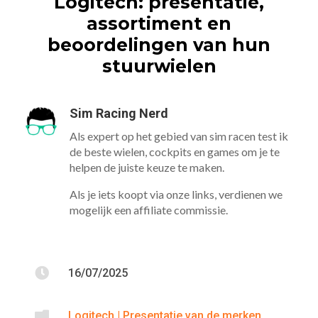
Logitech: presentatie,
assortiment en
beoordelingen van hun
stuurwielen
Sim Racing Nerd
Als expert op het gebied van sim racen test ik
de beste wielen, cockpits en games om je te
helpen de juiste keuze te maken.
Als je iets koopt via onze links, verdienen we
mogelijk een affiliate commissie.

16/07/2025

Logitech
|
Presentatie van de merken