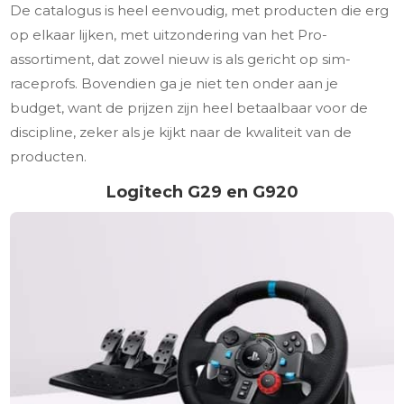
De catalogus is heel eenvoudig, met producten die erg
op elkaar lijken, met uitzondering van het Pro-
assortiment, dat zowel nieuw is als gericht op sim-
raceprofs. Bovendien ga je niet ten onder aan je
budget, want de prijzen zijn heel betaalbaar voor de
discipline, zeker als je kijkt naar de kwaliteit van de
producten.
Logitech G29 en G920