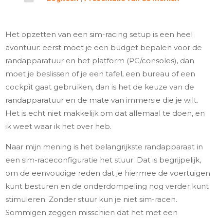
Het opzetten van een sim-racing setup is een heel
avontuur: eerst moet je een budget bepalen voor de
randapparatuur en het platform (PC/consoles), dan
moet je beslissen of je een tafel, een bureau of een
cockpit gaat gebruiken, dan is het de keuze van de
randapparatuur en de mate van immersie die je wilt.
Het is echt niet makkelijk om dat allemaal te doen, en
ik weet waar ik het over heb.
Naar mijn mening is het belangrijkste randapparaat in
een sim-raceconfiguratie het stuur. Dat is begrijpelijk,
om de eenvoudige reden dat je hiermee de voertuigen
kunt besturen en de onderdompeling nog verder kunt
stimuleren. Zonder stuur kun je niet sim-racen.
Sommigen zeggen misschien dat het met een