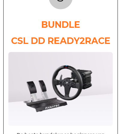
BUNDLE
CSL DD READY2RACE