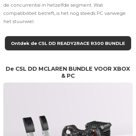
de concurrentie in hetzelfde segment. Wat
compatibiliteit betreft, is het nog steeds PC vanwege
het stuurwiel.
Ontdek de CSL DD READY2RACE R300 BUNDLE
De CSL DD MCLAREN BUNDLE VOOR XBOX
& PC