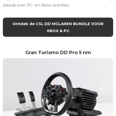
steeds over PC- en Xbox-licenties.
Ontdek de CSL DD MCLAREN BUNDLE VOOR
XBOX & PC
Gran Turismo DD Pro 5 nm