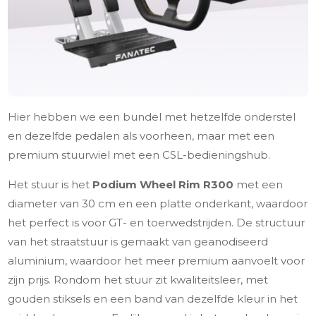
Hier hebben we een bundel met hetzelfde onderstel
en dezelfde pedalen als voorheen, maar met een
premium stuurwiel met een CSL-bedieningshub.
Het stuur is het
Podium Wheel Rim R300
met een
diameter van 30 cm en een platte onderkant, waardoor
het perfect is voor GT- en toerwedstrijden. De structuur
van het straatstuur is gemaakt van geanodiseerd
aluminium, waardoor het meer premium aanvoelt voor
zijn prijs. Rondom het stuur zit kwaliteitsleer, met
gouden stiksels en een band van dezelfde kleur in het