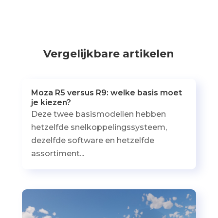
Vergelijkbare artikelen
Moza R5 versus R9: welke basis moet
je kiezen?
Deze twee basismodellen hebben
hetzelfde snelkoppelingssysteem,
dezelfde software en hetzelfde
assortiment...