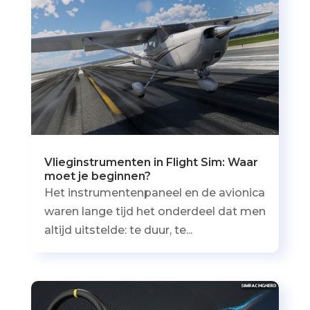
Vlieginstrumenten in Flight Sim: Waar
moet je beginnen?
Het instrumentenpaneel en de avionica
waren lange tijd het onderdeel dat men
altijd uitstelde: te duur, te...