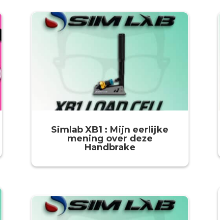
Simlab XB1 : Mijn eerlijke
mening over deze
Handbrake