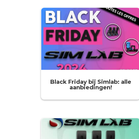
Black Friday bij Simlab: alle
aanbiedingen!