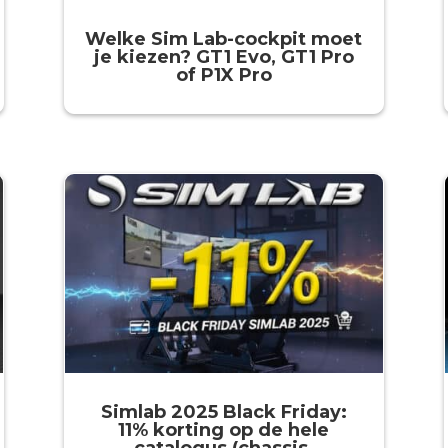
Welke Sim Lab-cockpit moet
je kiezen? GT1 Evo, GT1 Pro
of P1X Pro
Simlab 2025 Black Friday:
11% korting op de hele