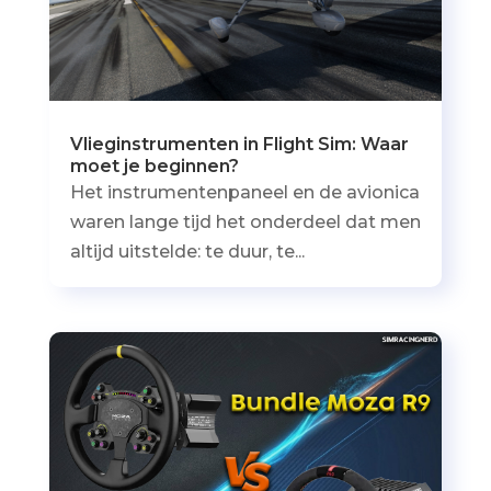
Vlieginstrumenten in Flight Sim: Waar
moet je beginnen?
Het instrumentenpaneel en de avionica
waren lange tijd het onderdeel dat men
altijd uitstelde: te duur, te...