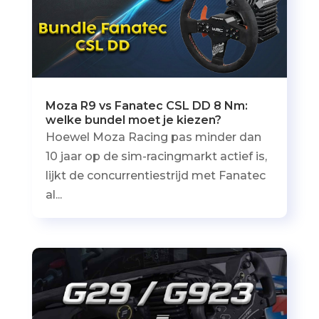
Moza R9 vs Fanatec CSL DD 8 Nm:
welke bundel moet je kiezen?
Hoewel Moza Racing pas minder dan
10 jaar op de sim-racingmarkt actief is,
lijkt de concurrentiestrijd met Fanatec
al...