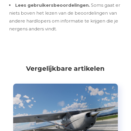
Lees gebruikersbeoordelingen.
Soms gaat er
niets boven het lezen van de beoordelingen van
andere hardlopers om informatie te krijgen die je
nergens anders vindt.
Vergelijkbare artikelen