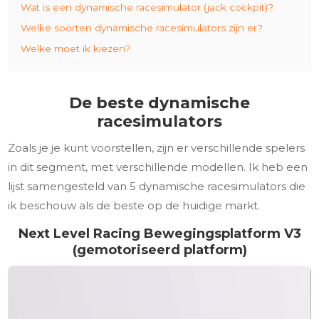
Wat is een dynamische racesimulator (jack cockpit)?
Welke soorten dynamische racesimulators zijn er?
Welke moet ik kiezen?
De beste dynamische
racesimulators
Zoals je je kunt voorstellen, zijn er verschillende spelers
in dit segment, met verschillende modellen. Ik heb een
lijst samengesteld van 5 dynamische racesimulators die
ik beschouw als de beste op de huidige markt.
Next Level Racing Bewegingsplatform V3
(gemotoriseerd platform)