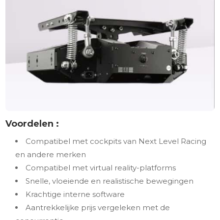
Voordelen :
Compatibel met cockpits van Next Level Racing
en andere merken
Compatibel met virtual reality-platforms
Snelle, vloeiende en realistische bewegingen
Krachtige interne software
Aantrekkelijke prijs vergeleken met de