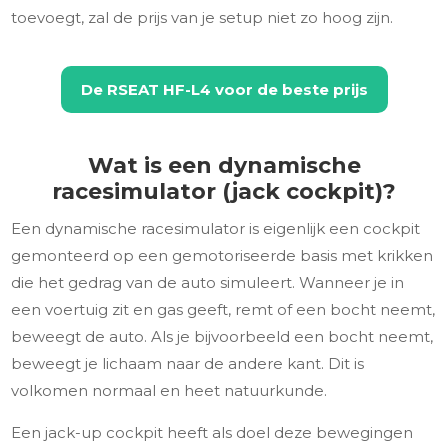
toevoegt, zal de prijs van je setup niet zo hoog zijn.
De
RSEAT HF-L4
voor de beste prijs
Wat is een dynamische
racesimulator (jack cockpit)?
Een dynamische racesimulator is eigenlijk een cockpit
gemonteerd op een gemotoriseerde basis met krikken
die het gedrag van de auto simuleert. Wanneer je in
een voertuig zit en gas geeft, remt of een bocht neemt,
beweegt de auto. Als je bijvoorbeeld een bocht neemt,
beweegt je lichaam naar de andere kant. Dit is
volkomen normaal en heet natuurkunde.
Een jack-up cockpit heeft als doel deze bewegingen