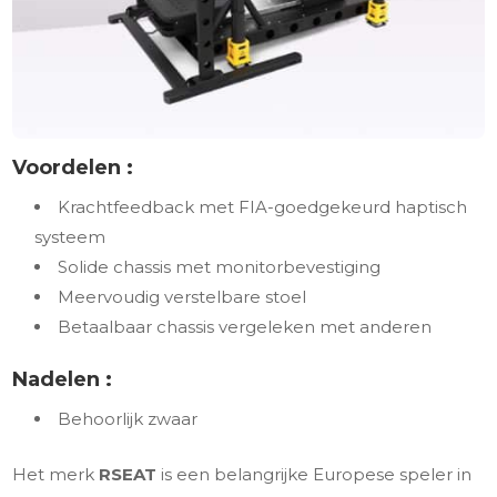
Voordelen :
Krachtfeedback met FIA-goedgekeurd haptisch
systeem
Solide chassis met monitorbevestiging
Meervoudig verstelbare stoel
Betaalbaar chassis vergeleken met anderen
Nadelen :
Behoorlijk zwaar
Het merk
RSEAT
is een belangrijke Europese speler in