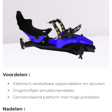
Voordelen :
Elektrisch verstelbare oppervlakken en steunen
Ongelooflijke simulatorsensaties
Gemotoriseerd platform met hoge prestaties
Nadelen :