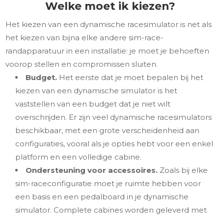
Welke moet ik kiezen?
Het kiezen van een dynamische racesimulator is net als
het kiezen van bijna elke andere sim-race-
randapparatuur in een installatie: je moet je behoeften
voorop stellen en compromissen sluiten.
Budget.
Het eerste dat je moet bepalen bij het
kiezen van een dynamische simulator is het
vaststellen van een budget dat je niet wilt
overschrijden. Er zijn veel dynamische racesimulators
beschikbaar, met een grote verscheidenheid aan
configuraties, vooral als je opties hebt voor een enkel
platform en een volledige cabine.
Ondersteuning voor accessoires.
Zoals bij elke
sim-raceconfiguratie moet je ruimte hebben voor
een basis en een pedalboard in je dynamische
simulator. Complete cabines worden geleverd met