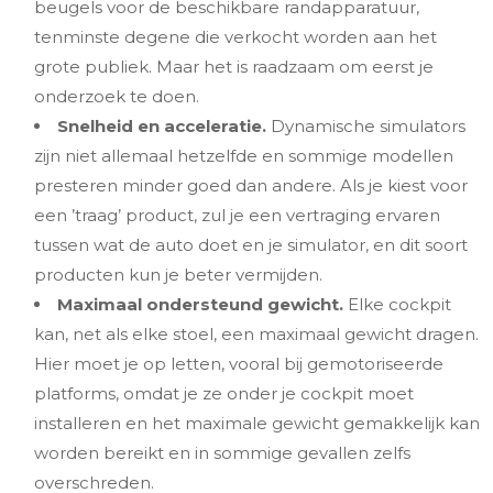
beugels voor de beschikbare randapparatuur,
tenminste degene die verkocht worden aan het
grote publiek. Maar het is raadzaam om eerst je
onderzoek te doen.
Snelheid en acceleratie.
Dynamische simulators
zijn niet allemaal hetzelfde en sommige modellen
presteren minder goed dan andere. Als je kiest voor
een ’traag’ product, zul je een vertraging ervaren
tussen wat de auto doet en je simulator, en dit soort
producten kun je beter vermijden.
Maximaal ondersteund gewicht.
Elke cockpit
kan, net als elke stoel, een maximaal gewicht dragen.
Hier moet je op letten, vooral bij gemotoriseerde
platforms, omdat je ze onder je cockpit moet
installeren en het maximale gewicht gemakkelijk kan
worden bereikt en in sommige gevallen zelfs
overschreden.