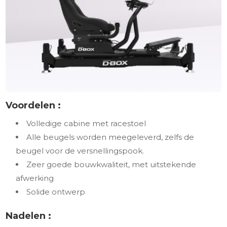
Voordelen :
Volledige cabine met racestoel
Alle beugels worden meegeleverd, zelfs de
beugel voor de versnellingspook.
Zeer goede bouwkwaliteit, met uitstekende
afwerking
Solide ontwerp
Nadelen :