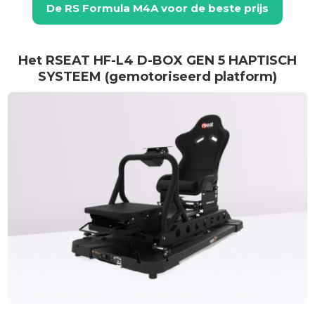
De
RS Formula M4A
voor de beste prijs
Het RSEAT HF-L4 D-BOX GEN 5 HAPTISCH
SYSTEEM (gemotoriseerd platform)