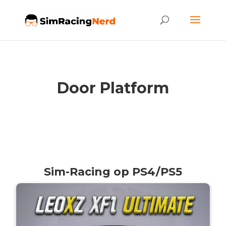
Door Platform
Sim-Racing op PS4/PS5