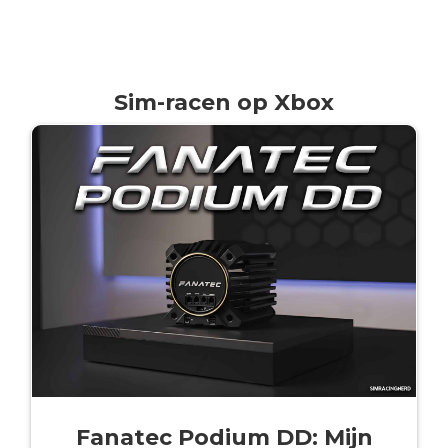
Sim-racen op Xbox
Fanatec Podium DD: Mijn