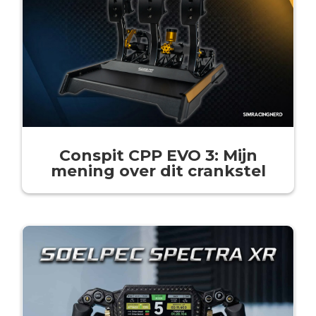
Conspit CPP EVO 3: Mijn
mening over dit crankstel