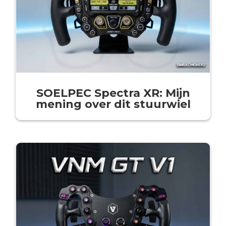
SOELPEC Spectra XR: Mijn
mening over dit stuurwiel