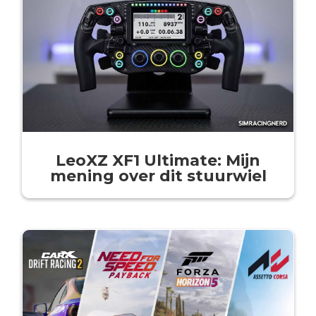
LeoXZ XF1 Ultimate: Mijn
mening over dit stuurwiel