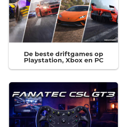
De beste driftgames op
Playstation, Xbox en PC