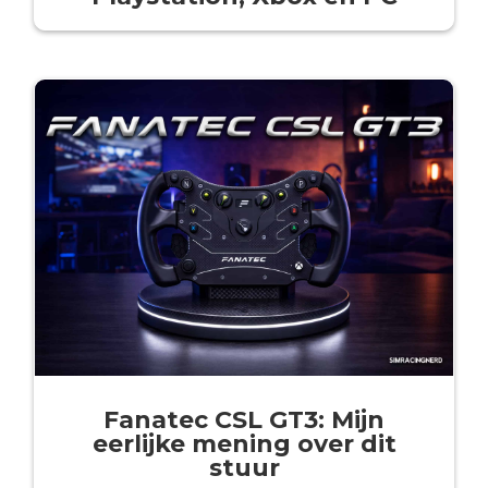
Fanatec CSL GT3: Mijn
eerlijke mening over dit
stuur