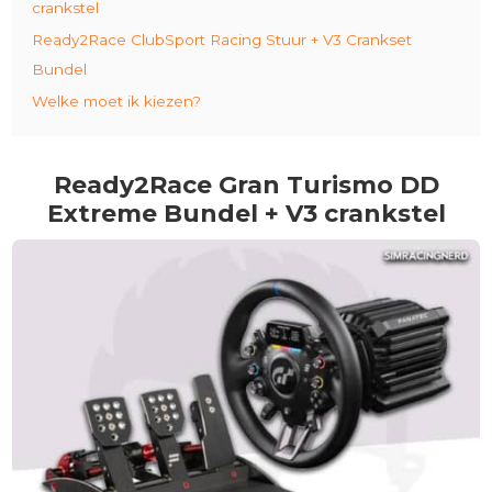
crankstel
Ready2Race ClubSport Racing Stuur + V3 Crankset
Bundel
Welke moet ik kiezen?
Ready2Race Gran Turismo DD
Extreme Bundel + V3 crankstel