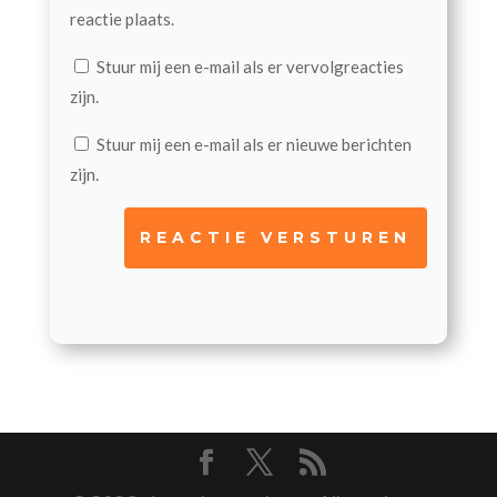
reactie plaats.
Stuur mij een e-mail als er vervolgreacties
zijn.
Stuur mij een e-mail als er nieuwe berichten
zijn.
REACTIE VERSTUREN