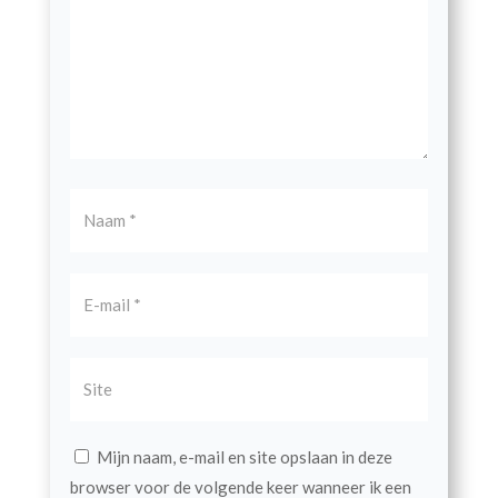
Mijn naam, e-mail en site opslaan in deze
browser voor de volgende keer wanneer ik een