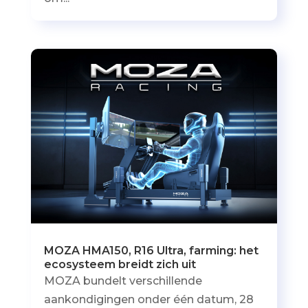
MOZA HMA150, R16 Ultra, farming: het
ecosysteem breidt zich uit
MOZA bundelt verschillende
aankondigingen onder één datum, 28