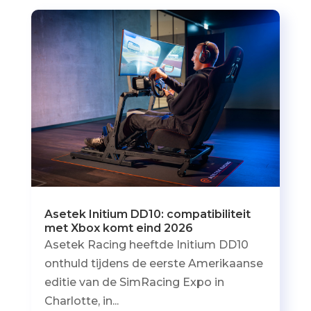
Asetek Initium DD10: compatibiliteit
met Xbox komt eind 2026
Asetek Racing heeftde Initium DD10
onthuld tijdens de eerste Amerikaanse
editie van de SimRacing Expo in
Charlotte, in...