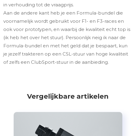
in verhouding tot de vraagprijs.
Aan de andere kant heb je een Formula-bundel die
voornamelijk wordt gebruikt voor F1- en F3-races en
ook voor prototypen, en waarbij de kwaliteit echt top is
(ik heb het over het stuur). Persoonlijk neig ik naar de
Formula-bundel en met het geld dat je bespaart, kun
je jezelf trakteren op een CSL-stuur van hoge kwaliteit
of zelfs een ClubSport-stuur in de aanbieding.
Vergelijkbare artikelen