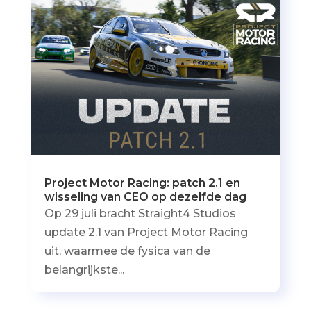
Project Motor Racing: patch 2.1 en
wisseling van CEO op dezelfde dag
Op 29 juli bracht Straight4 Studios
update 2.1 van Project Motor Racing
uit, waarmee de fysica van de
belangrijkste...