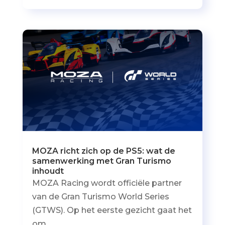
MOZA richt zich op de PS5: wat de
samenwerking met Gran Turismo
inhoudt
MOZA Racing wordt officiële partner
van de Gran Turismo World Series
(GTWS). Op het eerste gezicht gaat het
om...