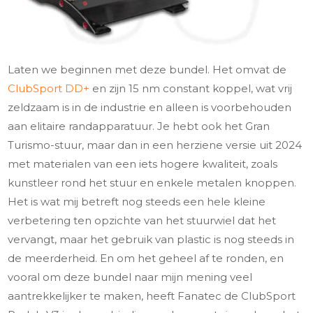
Laten we beginnen met deze bundel. Het omvat de
ClubSport DD+
en zijn 15 nm constant koppel, wat vrij
zeldzaam is in de industrie en alleen is voorbehouden
aan elitaire randapparatuur. Je hebt ook het Gran
Turismo-stuur, maar dan in een herziene versie uit 2024
met materialen van een iets hogere kwaliteit, zoals
kunstleer rond het stuur en enkele metalen knoppen.
Het is wat mij betreft nog steeds een hele kleine
verbetering ten opzichte van het stuurwiel dat het
vervangt, maar het gebruik van plastic is nog steeds in
de meerderheid. En om het geheel af te ronden, en
vooral om deze bundel naar mijn mening veel
aantrekkelijker te maken, heeft Fanatec de ClubSport