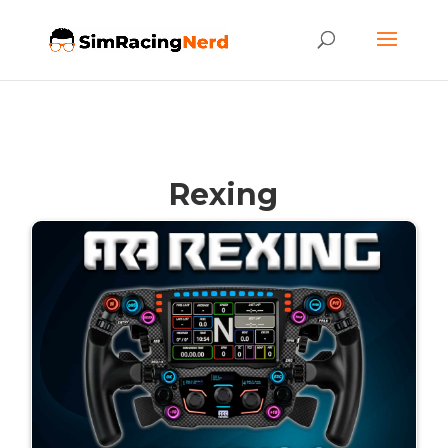
Rexing