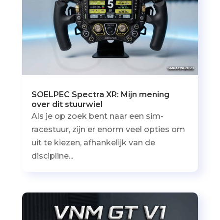
SOELPEC Spectra XR: Mijn mening
over dit stuurwiel
Als je op zoek bent naar een sim-
racestuur, zijn er enorm veel opties om
uit te kiezen, afhankelijk van de
discipline...