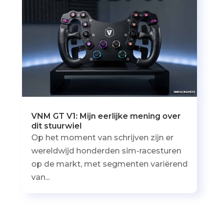
VNM GT V1: Mijn eerlijke mening over
dit stuurwiel
Op het moment van schrijven zijn er
wereldwijd honderden sim-racesturen
op de markt, met segmenten variërend
van...