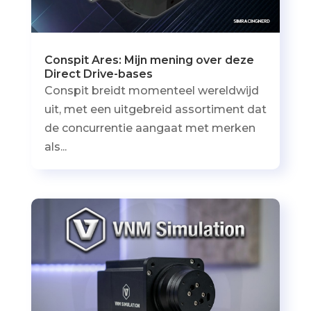
Conspit Ares: Mijn mening over deze
Direct Drive-bases
Conspit breidt momenteel wereldwijd
uit, met een uitgebreid assortiment dat
de concurrentie aangaat met merken
als...