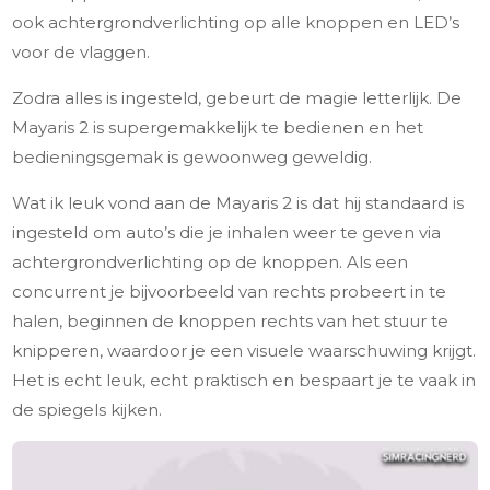
ook achtergrondverlichting op alle knoppen en LED’s
voor de vlaggen.
Zodra alles is ingesteld, gebeurt de magie letterlijk. De
Mayaris 2 is supergemakkelijk te bedienen en het
bedieningsgemak is gewoonweg geweldig.
Wat ik leuk vond aan de Mayaris 2 is dat hij standaard is
ingesteld om auto’s die je inhalen weer te geven via
achtergrondverlichting op de knoppen. Als een
concurrent je bijvoorbeeld van rechts probeert in te
halen, beginnen de knoppen rechts van het stuur te
knipperen, waardoor je een visuele waarschuwing krijgt.
Het is echt leuk, echt praktisch en bespaart je te vaak in
de spiegels kijken.