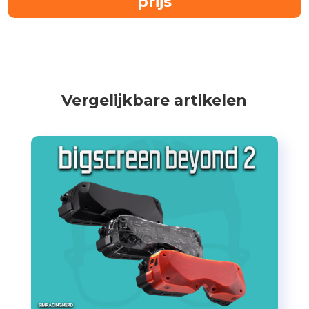
prijs
Vergelijkbare artikelen