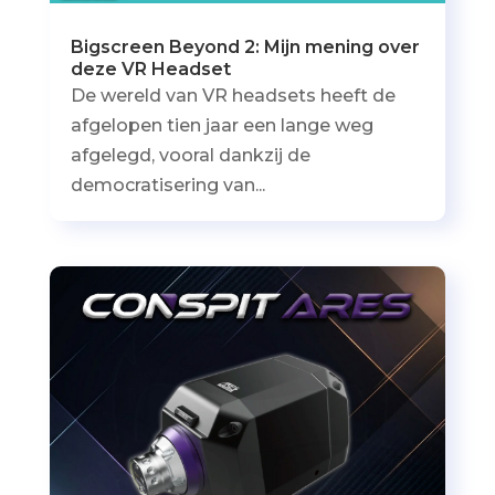
Bigscreen Beyond 2: Mijn mening over
deze VR Headset
De wereld van VR headsets heeft de
afgelopen tien jaar een lange weg
afgelegd, vooral dankzij de
democratisering van...