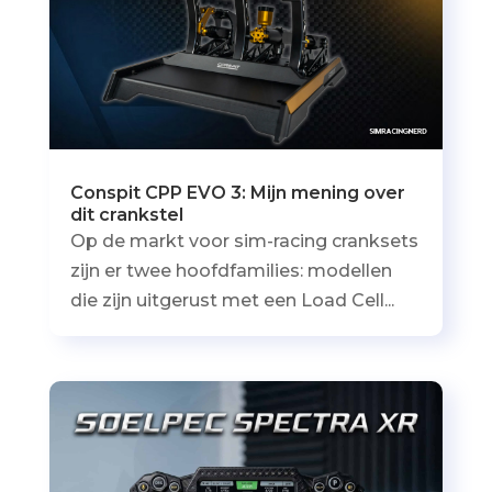
Conspit CPP EVO 3: Mijn mening over
dit crankstel
Op de markt voor sim-racing cranksets
zijn er twee hoofdfamilies: modellen
die zijn uitgerust met een Load Cell...