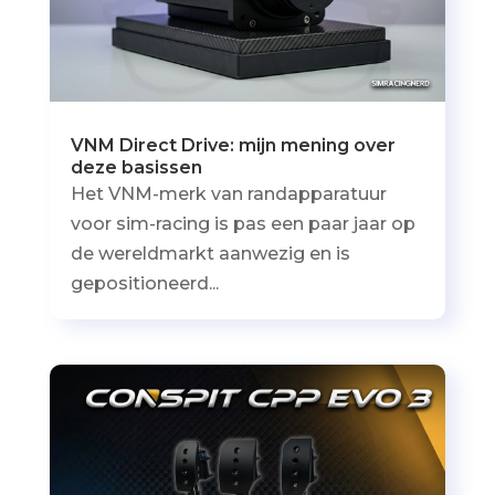
VNM Direct Drive: mijn mening over
deze basissen
Het VNM-merk van randapparatuur
voor sim-racing is pas een paar jaar op
de wereldmarkt aanwezig en is
gepositioneerd...