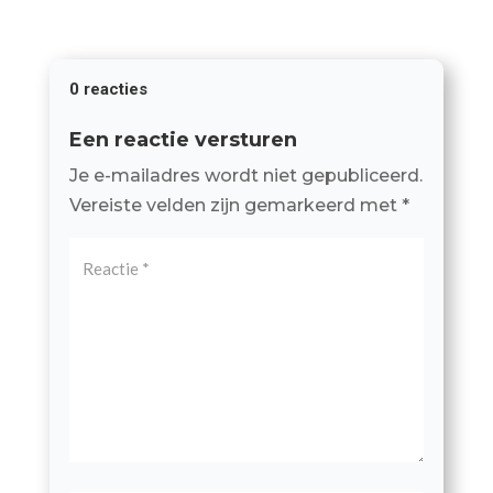
0 reacties
Een reactie versturen
Je e-mailadres wordt niet gepubliceerd.
Vereiste velden zijn gemarkeerd met
*