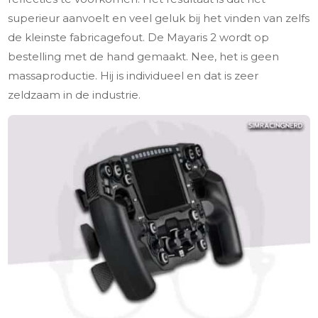
superieur aanvoelt en veel geluk bij het vinden van zelfs
de kleinste fabricagefout. De Mayaris 2 wordt op
bestelling met de hand gemaakt. Nee, het is geen
massaproductie. Hij is individueel en dat is zeer
zeldzaam in de industrie.