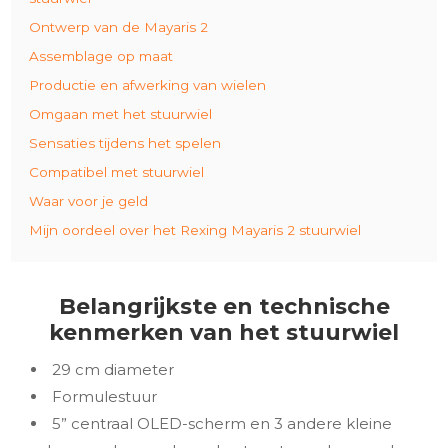
Ontwerp van de Mayaris 2
Assemblage op maat
Productie en afwerking van wielen
Omgaan met het stuurwiel
Sensaties tijdens het spelen
Compatibel met stuurwiel
Waar voor je geld
Mijn oordeel over het Rexing Mayaris 2 stuurwiel
Belangrijkste en technische
kenmerken van het stuurwiel
29 cm diameter
Formulestuur
5” centraal OLED-scherm en 3 andere kleine