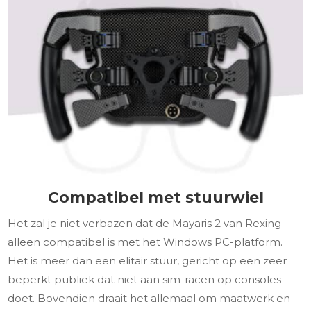
Compatibel met stuurwiel
Het zal je niet verbazen dat de Mayaris 2 van Rexing
alleen compatibel is met het Windows PC-platform.
Het is meer dan een elitair stuur, gericht op een zeer
beperkt publiek dat niet aan sim-racen op consoles
doet. Bovendien draait het allemaal om maatwerk en