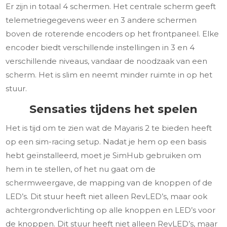
Er zijn in totaal 4 schermen. Het centrale scherm geeft
telemetriegegevens weer en 3 andere schermen
boven de roterende encoders op het frontpaneel. Elke
encoder biedt verschillende instellingen in 3 en 4
verschillende niveaus, vandaar de noodzaak van een
scherm. Het is slim en neemt minder ruimte in op het
stuur.
Sensaties tijdens het spelen
Het is tijd om te zien wat de Mayaris 2 te bieden heeft
op een sim-racing setup. Nadat je hem op een basis
hebt geïnstalleerd, moet je SimHub gebruiken om
hem in te stellen, of het nu gaat om de
schermweergave, de mapping van de knoppen of de
LED’s. Dit stuur heeft niet alleen RevLED’s, maar ook
achtergrondverlichting op alle knoppen en LED’s voor
de knoppen. Dit stuur heeft niet alleen RevLED’s, maar