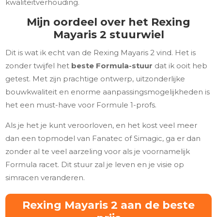
kwaliteitverhouding.
Mijn oordeel over het Rexing
Mayaris 2 stuurwiel
Dit is wat ik echt van de Rexing Mayaris 2 vind. Het is
zonder twijfel het
beste Formula-stuur
dat ik ooit heb
getest. Met zijn prachtige ontwerp, uitzonderlijke
bouwkwaliteit en enorme aanpassingsmogelijkheden is
het een must-have voor Formule 1-profs.
Als je het je kunt veroorloven, en het kost veel meer
dan een topmodel van Fanatec of Simagic, ga er dan
zonder al te veel aarzeling voor als je voornamelijk
Formula racet. Dit stuur zal je leven en je visie op
simracen veranderen.
Rexing Mayaris 2 aan de beste