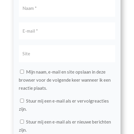
Mijn naam, e-mail en site opslaan in deze
browser voor de volgende keer wanneer ik een
reactie plaats.
Stuur mij een e-mail als er vervolgreacties
zijn.
Stuur mij een e-mail als er nieuwe berichten
zijn.