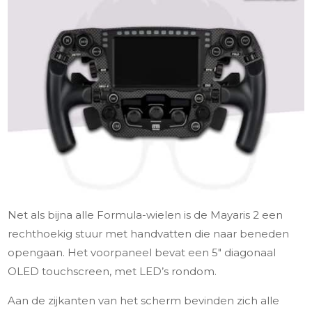
Net als bijna alle Formula-wielen is de Mayaris 2 een
rechthoekig stuur met handvatten die naar beneden
opengaan. Het voorpaneel bevat een 5″ diagonaal
OLED touchscreen, met LED’s rondom.
Aan de zijkanten van het scherm bevinden zich alle