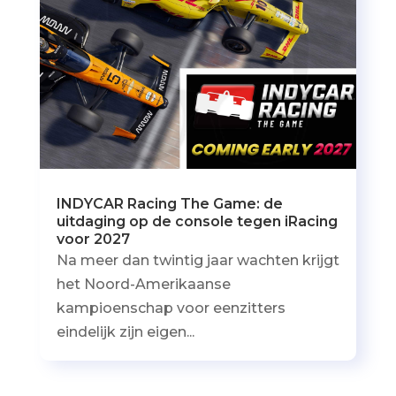
INDYCAR Racing The Game: de
uitdaging op de console tegen iRacing
voor 2027
Na meer dan twintig jaar wachten krijgt
het Noord-Amerikaanse
kampioenschap voor eenzitters
eindelijk zijn eigen...