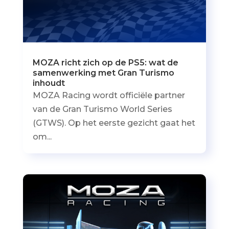
MOZA richt zich op de PS5: wat de
samenwerking met Gran Turismo
inhoudt
MOZA Racing wordt officiële partner
van de Gran Turismo World Series
(GTWS). Op het eerste gezicht gaat het
om...