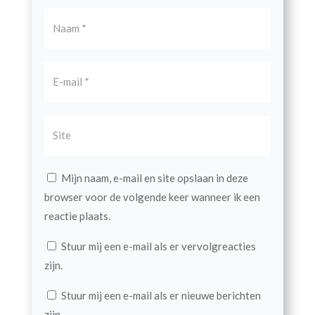
Mijn naam, e-mail en site opslaan in deze
browser voor de volgende keer wanneer ik een
reactie plaats.
Stuur mij een e-mail als er vervolgreacties
zijn.
Stuur mij een e-mail als er nieuwe berichten
zijn.