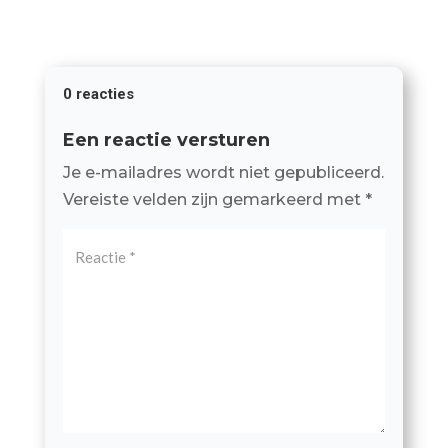
0 reacties
Een reactie versturen
Je e-mailadres wordt niet gepubliceerd.
Vereiste velden zijn gemarkeerd met
*