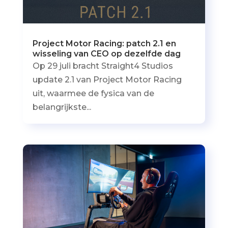
Project Motor Racing: patch 2.1 en
wisseling van CEO op dezelfde dag
Op 29 juli bracht Straight4 Studios
update 2.1 van Project Motor Racing
uit, waarmee de fysica van de
belangrijkste...