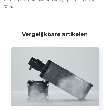
2024.
Vergelijkbare artikelen