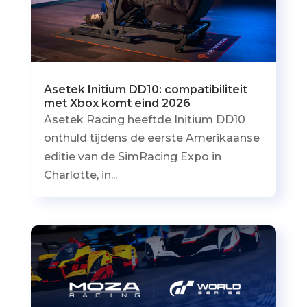
Asetek Initium DD10: compatibiliteit
met Xbox komt eind 2026
Asetek Racing heeftde Initium DD10
onthuld tijdens de eerste Amerikaanse
editie van de SimRacing Expo in
Charlotte, in...