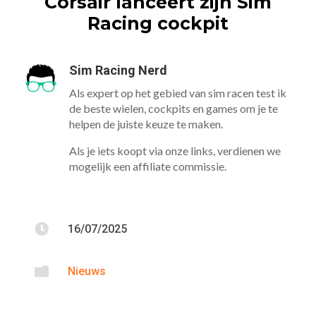
Corsair lanceert zijn Sim
Racing cockpit
Sim Racing Nerd
Als expert op het gebied van sim racen test ik
de beste wielen, cockpits en games om je te
helpen de juiste keuze te maken.
Als je iets koopt via onze links, verdienen we
mogelijk een affiliate commissie.

16/07/2025

Nieuws