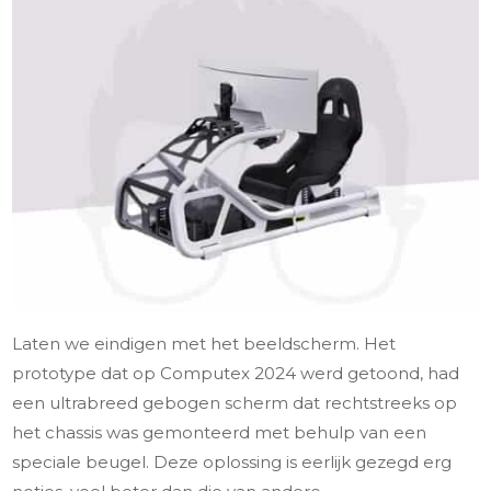
Laten we eindigen met het beeldscherm. Het
prototype dat op Computex 2024 werd getoond, had
een ultrabreed gebogen scherm dat rechtstreeks op
het chassis was gemonteerd met behulp van een
speciale beugel. Deze oplossing is eerlijk gezegd erg