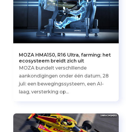
MOZA HMA150, R16 Ultra, farming: het
ecosysteem breidt zich uit
MOZA bundelt verschillende
aankondigingen onder één datum, 28
juli: een bewegingssysteem, een AI-
laag, versterking op...