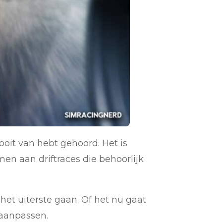
ooit van hebt gehoord. Het is
en aan driftraces die behoorlijk
het uiterste gaan. Of het nu gaat
 aanpassen.