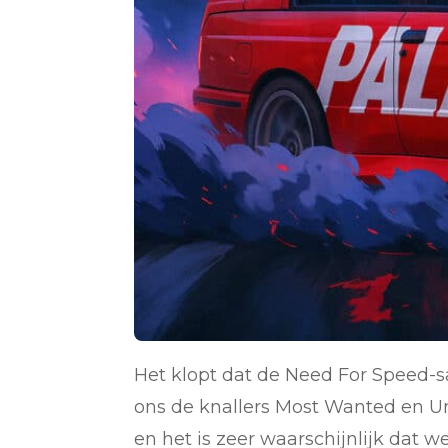
Het klopt dat de Need For Speed-sag
ons de knallers Most Wanted en U
en het is zeer waarschijnlijk dat 