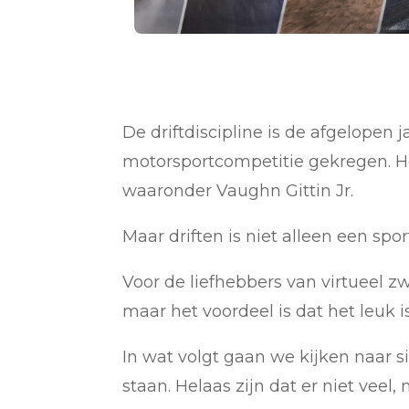
De driftdiscipline is de afgelopen
motorsportcompetitie gekregen. H
waaronder Vaughn Gittin Jr.
Maar driften is niet alleen een spor
Voor de liefhebbers van virtueel zwe
maar het voordeel is dat het leuk is
In wat volgt gaan we kijken naar s
staan. Helaas zijn dat er niet vee