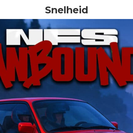
Snelheid