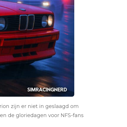
rion zijn er niet in geslaagd om
ren de gloriedagen voor NFS-fans