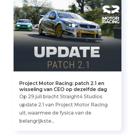
Project Motor Racing: patch 2.1 en
wisseling van CEO op dezelfde dag
Op 29 juli bracht Straight4 Studios
update 2.1 van Project Motor Racing
uit, waarmee de fysica van de
belangrijkste...