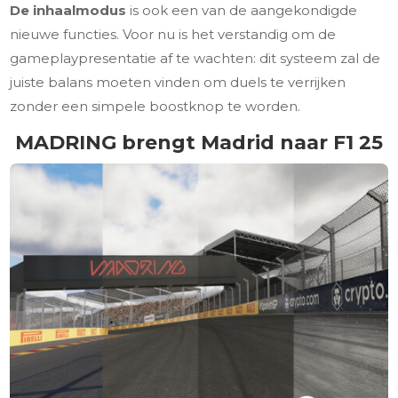
De inhaalmodus
is ook een van de aangekondigde
nieuwe functies. Voor nu is het verstandig om de
gameplaypresentatie af te wachten: dit systeem zal de
juiste balans moeten vinden om duels te verrijken
zonder een simpele boostknop te worden.
MADRING brengt Madrid naar F1 25