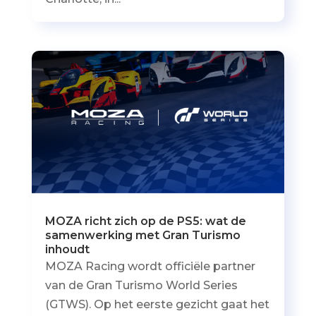
MOZA richt zich op de PS5: wat de
samenwerking met Gran Turismo
inhoudt
MOZA Racing wordt officiële partner
van de Gran Turismo World Series
(GTWS). Op het eerste gezicht gaat het