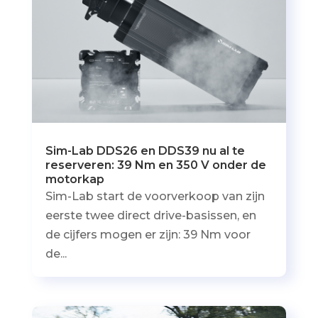
Sim-Lab DDS26 en DDS39 nu al te
reserveren: 39 Nm en 350 V onder de
motorkap
Sim-Lab start de voorverkoop van zijn
eerste twee direct drive-basissen, en
de cijfers mogen er zijn: 39 Nm voor
de...