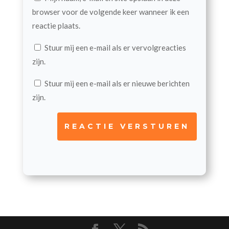
browser voor de volgende keer wanneer ik een
reactie plaats.
Stuur mij een e-mail als er vervolgreacties
zijn.
Stuur mij een e-mail als er nieuwe berichten
zijn.
REACTIE VERSTUREN