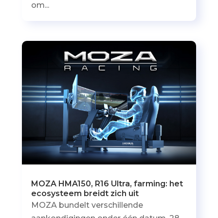
om...
MOZA HMA150, R16 Ultra, farming: het
ecosysteem breidt zich uit
MOZA bundelt verschillende