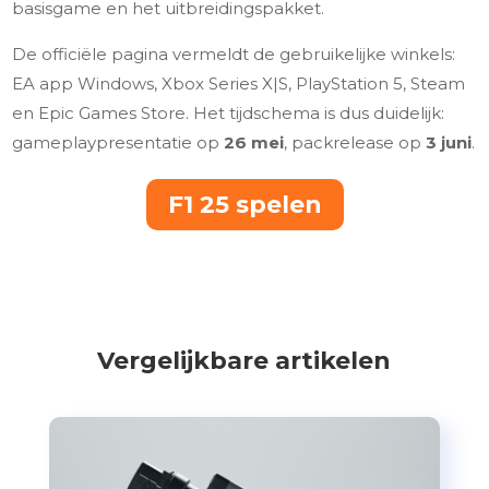
basisgame en het uitbreidingspakket.
De officiële pagina vermeldt de gebruikelijke winkels:
EA app Windows, Xbox Series X|S, PlayStation 5, Steam
en Epic Games Store. Het tijdschema is dus duidelijk:
gameplaypresentatie op
26 mei
, packrelease op
3 juni
.
F1 25 spelen
Vergelijkbare artikelen