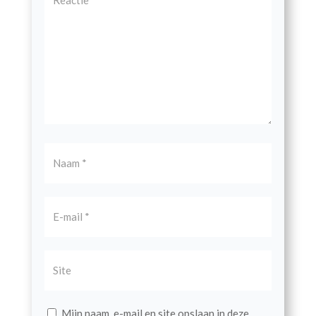
Mijn naam, e-mail en site opslaan in deze