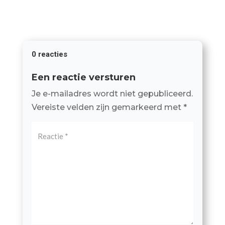
0 reacties
Een reactie versturen
Je e-mailadres wordt niet gepubliceerd.
Vereiste velden zijn gemarkeerd met
*