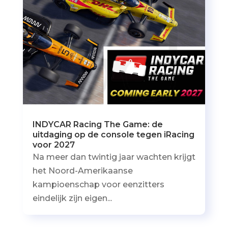
INDYCAR Racing The Game: de
uitdaging op de console tegen iRacing
voor 2027
Na meer dan twintig jaar wachten krijgt
het Noord-Amerikaanse
kampioenschap voor eenzitters
eindelijk zijn eigen...