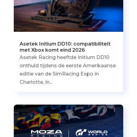
Asetek Initium DD10: compatibiliteit
met Xbox komt eind 2026
Asetek Racing heeftde Initium DD10
onthuld tijdens de eerste Amerikaanse
editie van de SimRacing Expo in
Charlotte, in...