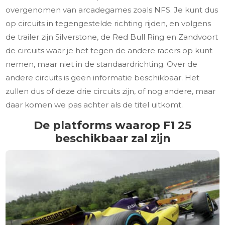
overgenomen van arcadegames zoals NFS. Je kunt dus
op circuits in tegengestelde richting rijden, en volgens
de trailer zijn Silverstone, de Red Bull Ring en Zandvoort
de circuits waar je het tegen de andere racers op kunt
nemen, maar niet in de standaardrichting. Over de
andere circuits is geen informatie beschikbaar. Het
zullen dus of deze drie circuits zijn, of nog andere, maar
daar komen we pas achter als de titel uitkomt.
De platforms waarop F1 25
beschikbaar zal zijn