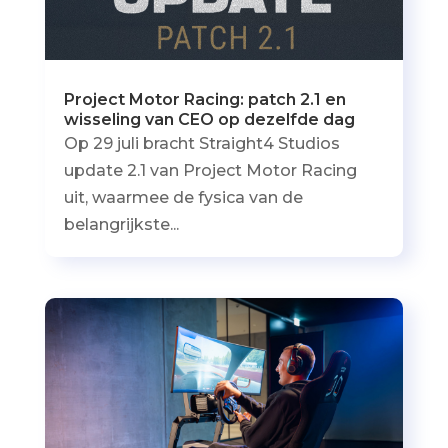
Project Motor Racing: patch 2.1 en
wisseling van CEO op dezelfde dag
Op 29 juli bracht Straight4 Studios
update 2.1 van Project Motor Racing
uit, waarmee de fysica van de
belangrijkste...