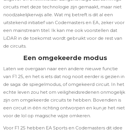
circuits met deze technologie zijn gemaakt, maar niet
noodzakelijkerwijs alle. Wat mij betreft is dit al een
uitstekend initiatief van Codemasters en EA, zeker voor
een mainstream titel. Ik kan me ook voorstellen dat
LiDAR in de toekomst wordt gebruikt voor de rest van
de circuits.
Een omgekeerde modus
Laten we overgaan naar een andere nieuwe functie
van F1 25, en het is iets dat nog nooit eerder is gezien in
de saga: de spiegelmodus, of omgekeerd circuit. In het
echte leven zou het om veiligheidsredenen onmogelijk
zijn om omgekeerde circuits te hebben. Bovendien is
een circuit in één richting ontworpen en kun je het niet
voor de lol op magische wijze omkeren.
Voor F1 25 hebben EA Sports en Codemasters dit idee