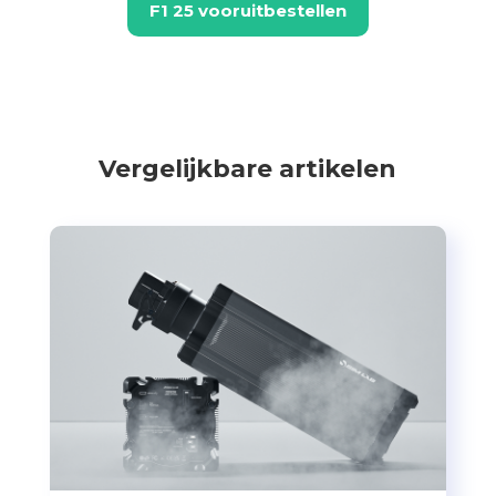
F1 25 vooruitbestellen
Vergelijkbare artikelen