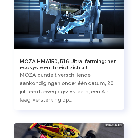
MOZA HMA150, R16 Ultra, farming: het
ecosysteem breidt zich uit
MOZA bundelt verschillende
aankondigingen onder één datum, 28
juli: een bewegingssysteem, een AI-
laag, versterking op...