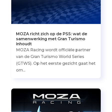
MOZA richt zich op de PS5: wat de
samenwerking met Gran Turismo
inhoudt
MOZA Racing wordt officiële partner
van de Gran Turismo World Series
(GTWS). Op het eerste gezicht gaat het
om...