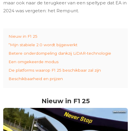
maar ook naar de terugkeer van een speltype dat EA in
2024 was vergeten: het Rempunt.
Nieuw in F1 25
“Mijn stabiele 2.0 wordt bijgewerkt
Betere onderdompeling dankzij LiDAR-technologie
Een omgekeerde modus
De platforms waarop F1 25 beschikbaar zal zijn
Beschikbaarheid en prijzen
Nieuw in F1 25