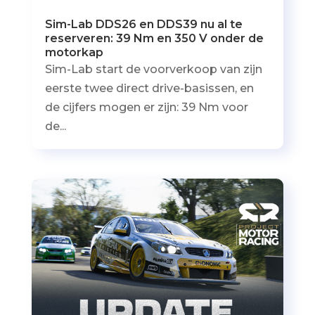
Sim-Lab DDS26 en DDS39 nu al te
reserveren: 39 Nm en 350 V onder de
motorkap
Sim-Lab start de voorverkoop van zijn
eerste twee direct drive-basissen, en
de cijfers mogen er zijn: 39 Nm voor
de...