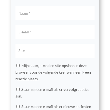
Mijn naam, e-mail en site opslaan in deze
browser voor de volgende keer wanneer ik een
reactie plaats.
Stuur mij een e-mail als er vervolgreacties
zijn.
Stuur mij een e-mail als er nieuwe berichten