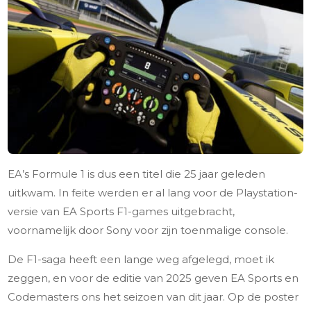
EA’s Formule 1 is dus een titel die 25 jaar geleden
uitkwam. In feite werden er al lang voor de Playstation-
versie van EA Sports F1-games uitgebracht,
voornamelijk door Sony voor zijn toenmalige console.
De F1-saga heeft een lange weg afgelegd, moet ik
zeggen, en voor de editie van 2025 geven EA Sports en
Codemasters ons het seizoen van dit jaar. Op de poster