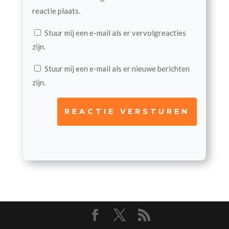
reactie plaats.
Stuur mij een e-mail als er vervolgreacties
zijn.
Stuur mij een e-mail als er nieuwe berichten
zijn.
REACTIE VERSTUREN