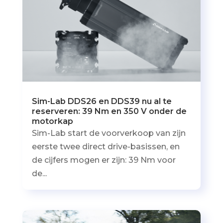
Sim-Lab DDS26 en DDS39 nu al te
reserveren: 39 Nm en 350 V onder de
motorkap
Sim-Lab start de voorverkoop van zijn
eerste twee direct drive-basissen, en
de cijfers mogen er zijn: 39 Nm voor
de...