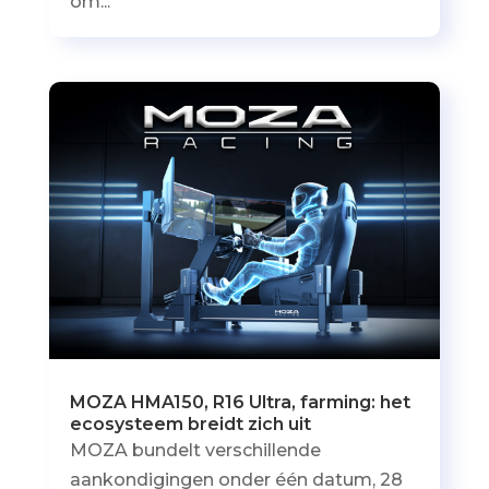
om...
MOZA HMA150, R16 Ultra, farming: het
ecosysteem breidt zich uit
MOZA bundelt verschillende
aankondigingen onder één datum, 28