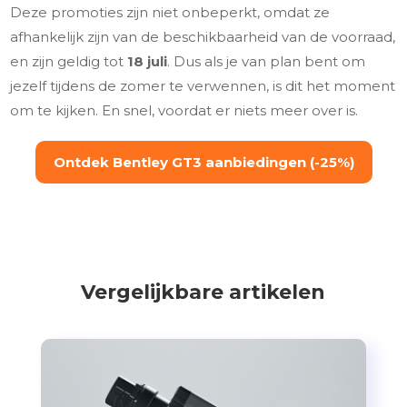
Deze promoties zijn niet onbeperkt, omdat ze
afhankelijk zijn van de beschikbaarheid van de voorraad,
en zijn geldig tot
18 juli
. Dus als je van plan bent om
jezelf tijdens de zomer te verwennen, is dit het moment
om te kijken. En snel, voordat er niets meer over is.
Ontdek Bentley GT3 aanbiedingen (-25%)
Vergelijkbare artikelen