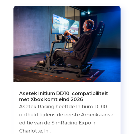
Asetek Initium DD10: compatibiliteit
met Xbox komt eind 2026
Asetek Racing heeftde Initium DD10
onthuld tijdens de eerste Amerikaanse
editie van de SimRacing Expo in
Charlotte, in...