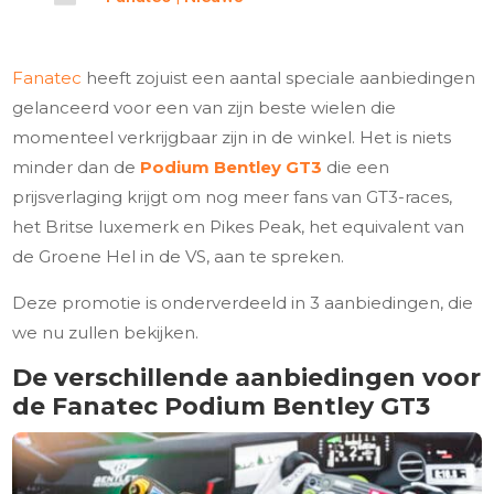
Fanatec
heeft zojuist een aantal speciale aanbiedingen
gelanceerd voor een van zijn beste wielen die
momenteel verkrijgbaar zijn in de winkel. Het is niets
minder dan de
Podium Bentley GT3
die een
prijsverlaging krijgt om nog meer fans van GT3-races,
het Britse luxemerk en Pikes Peak, het equivalent van
de Groene Hel in de VS, aan te spreken.
Deze promotie is onderverdeeld in 3 aanbiedingen, die
we nu zullen bekijken.
De verschillende aanbiedingen voor
de Fanatec Podium Bentley GT3