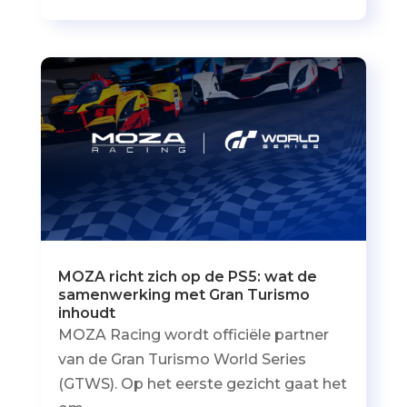
MOZA richt zich op de PS5: wat de
samenwerking met Gran Turismo
inhoudt
MOZA Racing wordt officiële partner
van de Gran Turismo World Series
(GTWS). Op het eerste gezicht gaat het