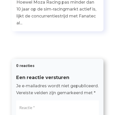
Hoewel Moza Racing pas minder dan
10 jaar op de sim-racingmarkt actief is,
lijkt de concurrentiestrijd met Fanatec
al...
0 reacties
Een reactie versturen
Je e-mailadres wordt niet gepubliceerd.
Vereiste velden zijn gemarkeerd met
*