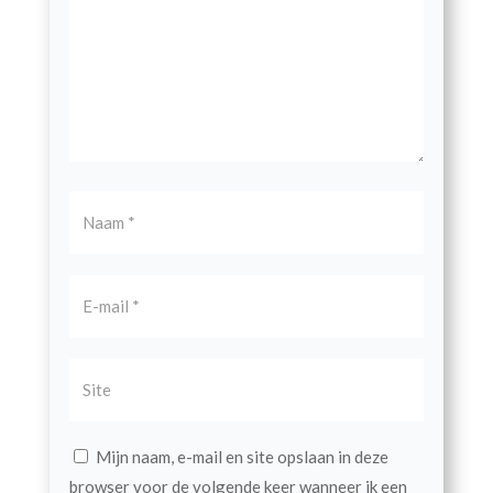
Mijn naam, e-mail en site opslaan in deze
browser voor de volgende keer wanneer ik een