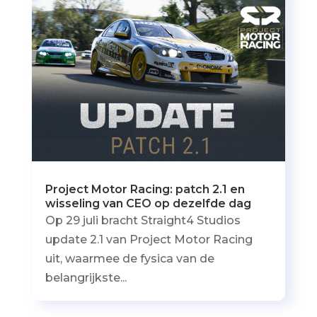
Project Motor Racing: patch 2.1 en
wisseling van CEO op dezelfde dag
Op 29 juli bracht Straight4 Studios
update 2.1 van Project Motor Racing
uit, waarmee de fysica van de
belangrijkste...