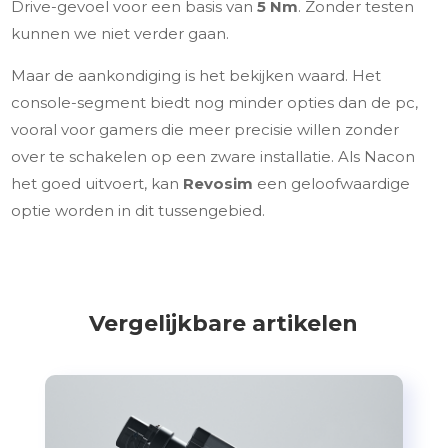
Drive-gevoel voor een basis van
5 Nm
. Zonder testen
kunnen we niet verder gaan.
Maar de aankondiging is het bekijken waard. Het
console-segment biedt nog minder opties dan de pc,
vooral voor gamers die meer precisie willen zonder
over te schakelen op een zware installatie. Als Nacon
het goed uitvoert, kan
Revosim
een geloofwaardige
optie worden in dit tussengebied.
Vergelijkbare artikelen