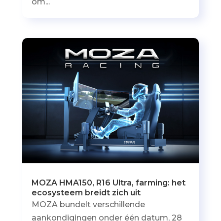
om...
MOZA HMA150, R16 Ultra, farming: het
ecosysteem breidt zich uit
MOZA bundelt verschillende
aankondigingen onder één datum, 28