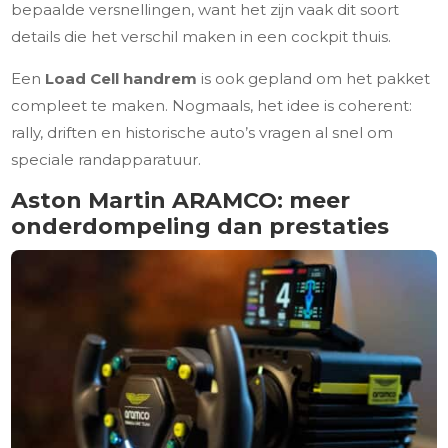
bepaalde versnellingen, want het zijn vaak dit soort
details die het verschil maken in een cockpit thuis.
Een
Load Cell handrem
is ook gepland om het pakket
compleet te maken. Nogmaals, het idee is coherent:
rally, driften en historische auto’s vragen al snel om
speciale randapparatuur.
Aston Martin ARAMCO: meer
onderdompeling dan prestaties