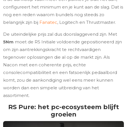
configureert het minimum en je kunt aan de slag. Dat is
nog een reden waarom bundels nog steeds zo
belangrijk zijn bij
Fanatec
, Logitech en Thrustmaster.
De uiteindelijke prijs zal dus doorslaggevend zijn. Met
5Nm
moet de RS Initiale voldoende gepositioneerd zijn
om zijn aantrekkingskracht te rechtvaardigen
tegenover oplossingen die al op de markt zijn. Als
Nacon met een coherente prijs, echte
consolecompatibiliteit en een fatsoenlijk pedaalbord
komt, zou de aankondiging wel eens meer kunnen
worden dan een simpele uitbreiding van het
assortiment.
RS Pure: het pc-ecosysteem blijft
groeien