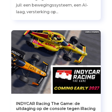
juli: een bewegingssysteem, een AI-
laag, versterking op...
INDYCAR Racing The Game: de
uitdaging op de console tegen iRacing