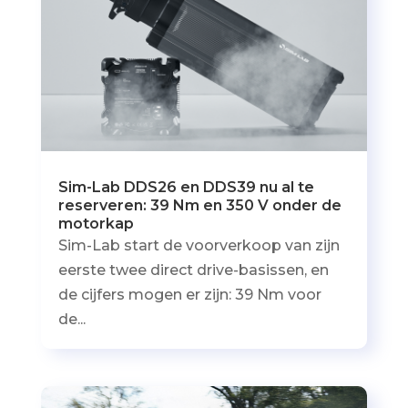
Sim-Lab DDS26 en DDS39 nu al te
reserveren: 39 Nm en 350 V onder de
motorkap
Sim-Lab start de voorverkoop van zijn
eerste twee direct drive-basissen, en
de cijfers mogen er zijn: 39 Nm voor
de...