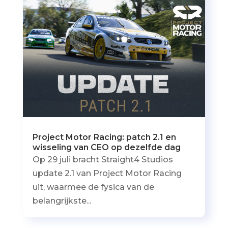
Project Motor Racing: patch 2.1 en
wisseling van CEO op dezelfde dag
Op 29 juli bracht Straight4 Studios
update 2.1 van Project Motor Racing
uit, waarmee de fysica van de
belangrijkste...