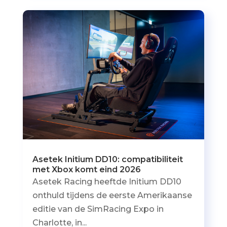
Asetek Initium DD10: compatibiliteit
met Xbox komt eind 2026
Asetek Racing heeftde Initium DD10
onthuld tijdens de eerste Amerikaanse
editie van de SimRacing Expo in
Charlotte, in...