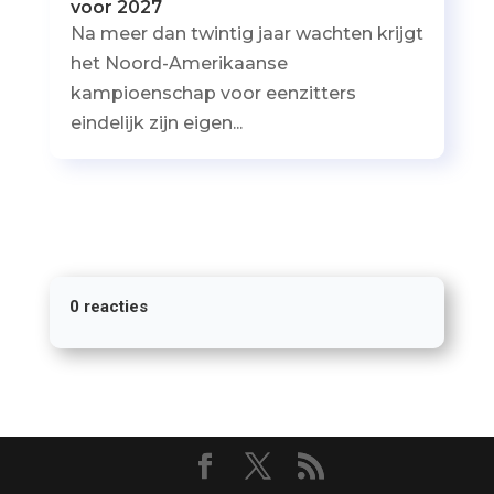
voor 2027
Na meer dan twintig jaar wachten krijgt
het Noord-Amerikaanse
kampioenschap voor eenzitters
eindelijk zijn eigen...
0 reacties