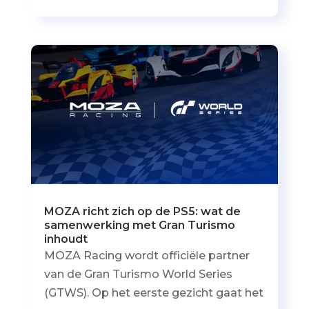
MOZA richt zich op de PS5: wat de
samenwerking met Gran Turismo
inhoudt
MOZA Racing wordt officiële partner
van de Gran Turismo World Series
(GTWS). Op het eerste gezicht gaat het