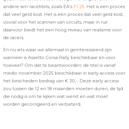
andere sim-racetitels, zoals EA’s
F1 25
. Het is een proces
dat veel geld kost. Het is een proces dat veel geld kost,
vooral voor het scannen van circuits, maar in ruil
daarvoor biedt het een hoog niveau van realisme voor
de racers.
En nu iets waar we allemaal in geïnteresseerd zijn:
wanneer is Assetto Corsa Rally beschikbaar en voor
hoeveel? Om dat te beantwoorden: de titel is vanaf
medio november 2025 beschikbaar in early access voor
het bescheiden bedrag van € 30,-. Deze early access
zou tussen de 12 en 18 maanden moeten duren, de tijd
die nodig is om te kijken wat werkt en wat moet
worden gecorrigeerd en verbeterd.