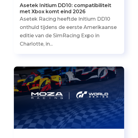
Asetek Initium DD10: compatibiliteit
met Xbox komt eind 2026
Asetek Racing heeftde Initium DD10
onthuld tijdens de eerste Amerikaanse
editie van de SimRacing Expo in
Charlotte, in...