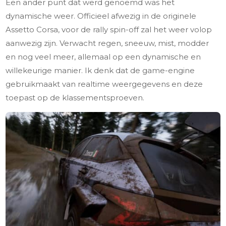
Een ander punt dat werd genoemd was het
dynamische weer. Officieel afwezig in de originele
Assetto Corsa, voor de rally spin-off zal het weer volop
aanwezig zijn. Verwacht regen, sneeuw, mist, modder
en nog veel meer, allemaal op een dynamische en
willekeurige manier. Ik denk dat de game-engine
gebruikmaakt van realtime weergegevens en deze
toepast op de klassementsproeven.