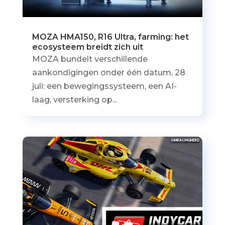
MOZA HMA150, R16 Ultra, farming: het
ecosysteem breidt zich uit
MOZA bundelt verschillende
aankondigingen onder één datum, 28
juli: een bewegingssysteem, een AI-
laag, versterking op...