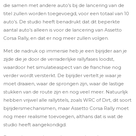
die samen met andere auto’s bij de lancering van de
titel zullen worden toegevoegd, voor een totaal van 10
auto’s. De studio heeft benadrukt dat dit beperkte
aantal auto’s alleen is voor de lancering van Assetto
Corsa Rally, en dat er nog meer zullen volgen.
Met de nadruk op immersie heb je een bijrijder aan je
zijde die je door de verraderlijke rallyfases loodst,
waardoor het simulatieaspect van de franchise nog
verder wordt versterkt. De bijrijder vertelt je waar je
moet draaien, waar de sprongen zijn, waar de lastige
stukken van de route zijn en nog veel meer. Natuurlijk
hebben vrijwel alle rallytitels, zoals WRC of Dirt, dit soort
bijrijdersmechanismen, maar Assetto Corsa Rally moet
nog meer realisme toevoegen, althans dat is wat de
studio heeft aangekondigd.