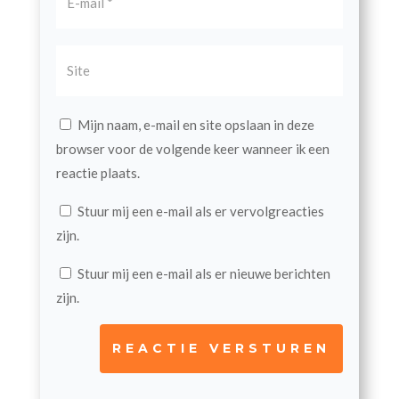
Mijn naam, e-mail en site opslaan in deze
browser voor de volgende keer wanneer ik een
reactie plaats.
Stuur mij een e-mail als er vervolgreacties
zijn.
Stuur mij een e-mail als er nieuwe berichten
zijn.
REACTIE VERSTUREN