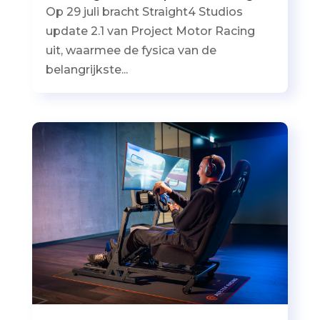
Op 29 juli bracht Straight4 Studios
update 2.1 van Project Motor Racing
uit, waarmee de fysica van de
belangrijkste...