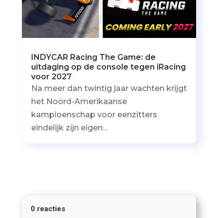
INDYCAR Racing The Game: de
uitdaging op de console tegen iRacing
voor 2027
Na meer dan twintig jaar wachten krijgt
het Noord-Amerikaanse
kampioenschap voor eenzitters
eindelijk zijn eigen...
0 reacties