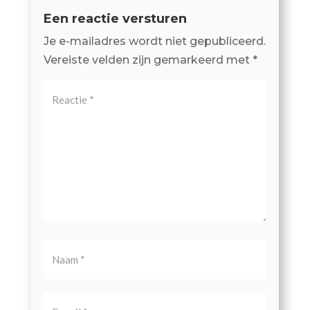
Een reactie versturen
Je e-mailadres wordt niet gepubliceerd.
Vereiste velden zijn gemarkeerd met
*