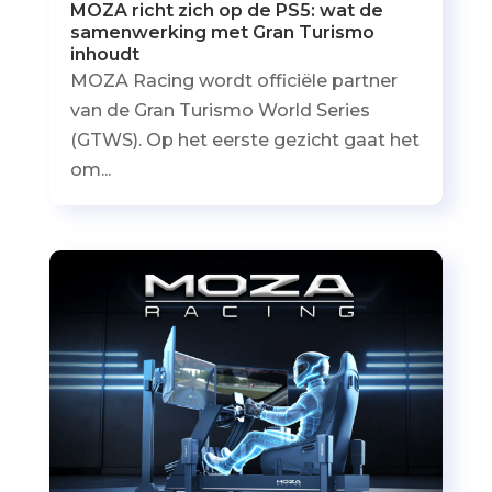
MOZA richt zich op de PS5: wat de
samenwerking met Gran Turismo
inhoudt
MOZA Racing wordt officiële partner
van de Gran Turismo World Series
(GTWS). Op het eerste gezicht gaat het
om...