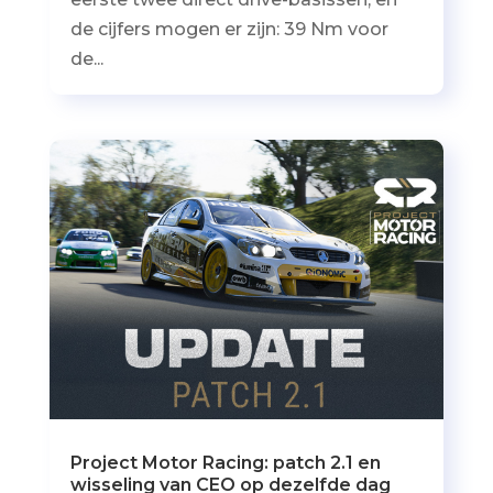
de cijfers mogen er zijn: 39 Nm voor
de...
Project Motor Racing: patch 2.1 en
wisseling van CEO op dezelfde dag