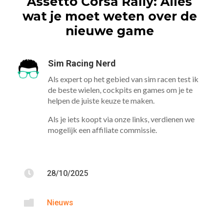
Assetto Corsa Rally: Alles
wat je moet weten over de
nieuwe game
Sim Racing Nerd
Als expert op het gebied van sim racen test ik
de beste wielen, cockpits en games om je te
helpen de juiste keuze te maken.
Als je iets koopt via onze links, verdienen we
mogelijk een affiliate commissie.

28/10/2025

Nieuws