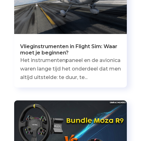
Vlieginstrumenten in Flight Sim: Waar
moet je beginnen?
Het instrumentenpaneel en de avionica
waren lange tijd het onderdeel dat men
altijd uitstelde: te duur, te...