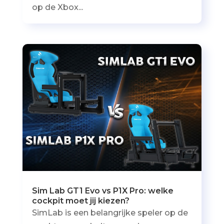
op de Xbox...
Sim Lab GT1 Evo vs P1X Pro: welke
cockpit moet jij kiezen?
SimLab is een belangrijke speler op de