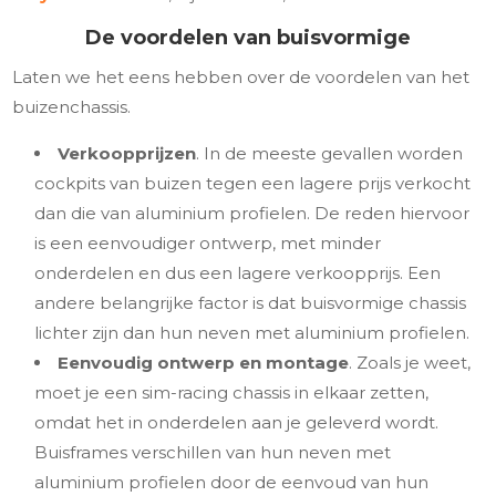
De voordelen van buisvormige
Laten we het eens hebben over de voordelen van het
buizenchassis.
Verkoopprijzen
. In de meeste gevallen worden
cockpits van buizen tegen een lagere prijs verkocht
dan die van aluminium profielen. De reden hiervoor
is een eenvoudiger ontwerp, met minder
onderdelen en dus een lagere verkoopprijs. Een
andere belangrijke factor is dat buisvormige chassis
lichter zijn dan hun neven met aluminium profielen.
Eenvoudig ontwerp en montage
. Zoals je weet,
moet je een sim-racing chassis in elkaar zetten,
omdat het in onderdelen aan je geleverd wordt.
Buisframes verschillen van hun neven met
aluminium profielen door de eenvoud van hun