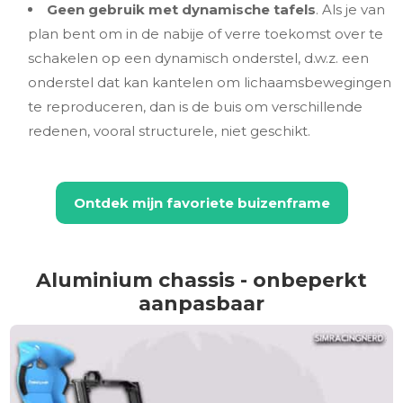
Geen gebruik met dynamische tafels
. Als je van
plan bent om in de nabije of verre toekomst over te
schakelen op een dynamisch onderstel, d.w.z. een
onderstel dat kan kantelen om lichaamsbewegingen
te reproduceren, dan is de buis om verschillende
redenen, vooral structurele, niet geschikt.
Ontdek mijn favoriete buizenframe
Aluminium chassis - onbeperkt
aanpasbaar