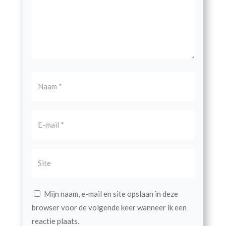
Mijn naam, e-mail en site opslaan in deze
browser voor de volgende keer wanneer ik een
reactie plaats.