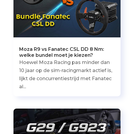
Moza R9 vs Fanatec CSL DD 8 Nm:
welke bundel moet je kiezen?
Hoewel Moza Racing pas minder dan
10 jaar op de sim-racingmarkt actief is,
lijkt de concurrentiestrijd met Fanatec
al...