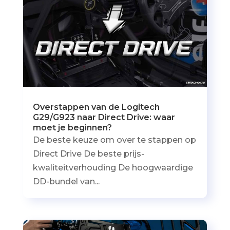
Overstappen van de Logitech
G29/G923 naar Direct Drive: waar
moet je beginnen?
De beste keuze om over te stappen op
Direct Drive De beste prijs-
kwaliteitverhouding De hoogwaardige
DD-bundel van...