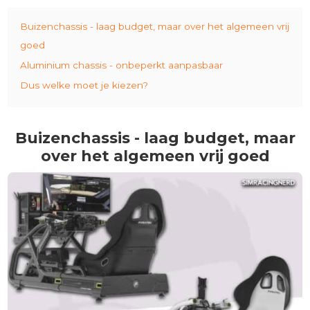
Buizenchassis - laag budget, maar over het algemeen vrij
goed
Aluminium chassis - onbeperkt aanpasbaar
Dus welke moet je kiezen?
Buizenchassis - laag budget, maar
over het algemeen vrij goed