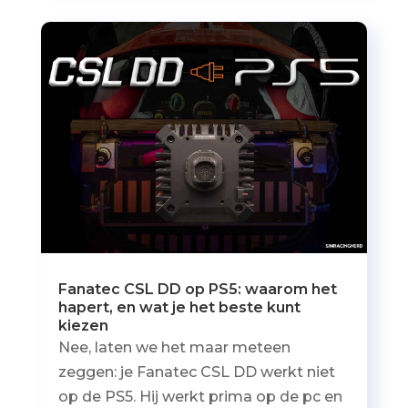
Fanatec CSL DD op PS5: waarom het
hapert, en wat je het beste kunt
kiezen
Nee, laten we het maar meteen
zeggen: je Fanatec CSL DD werkt niet
op de PS5. Hij werkt prima op de pc en