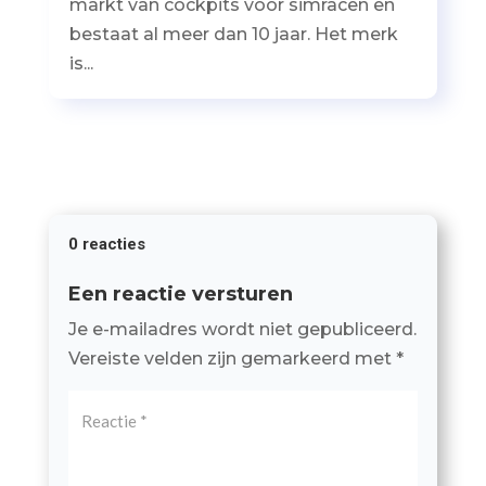
markt van cockpits voor simracen en
bestaat al meer dan 10 jaar. Het merk
is...
0 reacties
Een reactie versturen
Je e-mailadres wordt niet gepubliceerd.
Vereiste velden zijn gemarkeerd met
*