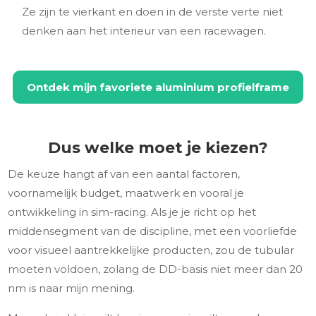
Ze zijn te vierkant en doen in de verste verte niet
denken aan het interieur van een racewagen.
Ontdek mijn favoriete aluminium profielframe
Dus welke moet je kiezen?
De keuze hangt af van een aantal factoren,
voornamelijk budget, maatwerk en vooral je
ontwikkeling in sim-racing. Als je je richt op het
middensegment van de discipline, met een voorliefde
voor visueel aantrekkelijke producten, zou de tubular
moeten voldoen, zolang de DD-basis niet meer dan 20
nm is naar mijn mening.