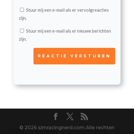
Stuur mij een e-mail als er vervolgreacties
zijn.
Stuur mij een e-mail als er nieuwe berichten
zijn.
REACTIE VERSTUREN
© 2026 simracingnerd.com Alle rechten