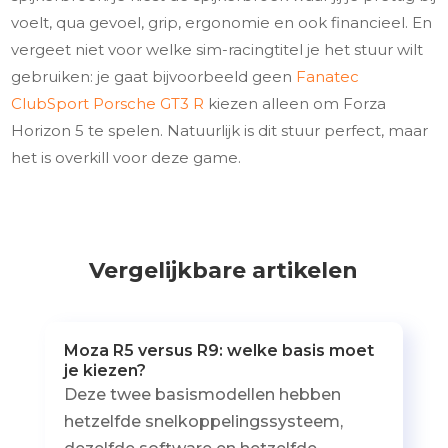
voelt, qua gevoel, grip, ergonomie en ook financieel. En
vergeet niet voor welke sim-racingtitel je het stuur wilt
gebruiken: je gaat bijvoorbeeld geen
Fanatec
ClubSport Porsche GT3 R
kiezen alleen om Forza
Horizon 5 te spelen. Natuurlijk is dit stuur perfect, maar
het is overkill voor deze game.
Vergelijkbare artikelen
Moza R5 versus R9: welke basis moet
je kiezen?
Deze twee basismodellen hebben
hetzelfde snelkoppelingssysteem,