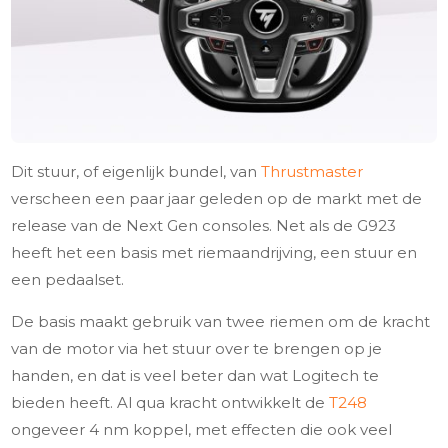
Dit stuur, of eigenlijk bundel, van
Thrustmaster
verscheen een paar jaar geleden op de markt met de
release van de Next Gen consoles. Net als de G923
heeft het een basis met riemaandrijving, een stuur en
een pedaalset.
De basis maakt gebruik van twee riemen om de kracht
van de motor via het stuur over te brengen op je
handen, en dat is veel beter dan wat Logitech te
bieden heeft. Al qua kracht ontwikkelt de
T248
ongeveer 4 nm koppel, met effecten die ook veel