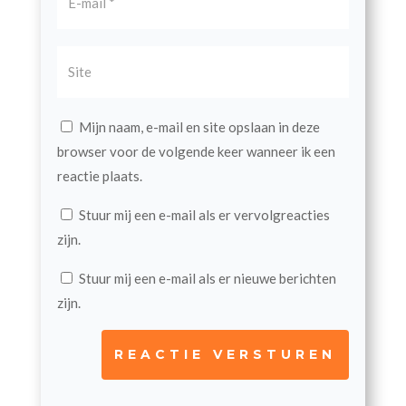
Mijn naam, e-mail en site opslaan in deze
browser voor de volgende keer wanneer ik een
reactie plaats.
Stuur mij een e-mail als er vervolgreacties
zijn.
Stuur mij een e-mail als er nieuwe berichten
zijn.
REACTIE VERSTUREN