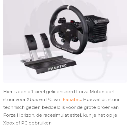
Hier is een officieel gelicenseerd Forza Motorsport
stuur voor Xbox en PC van
Fanatec
. Hoewel dit stuur
technisch gezien bedoeld is voor de grote broer van
Forza Horizon, de racesimulatietitel, kun je het op je
Xbox of PC gebruiken.