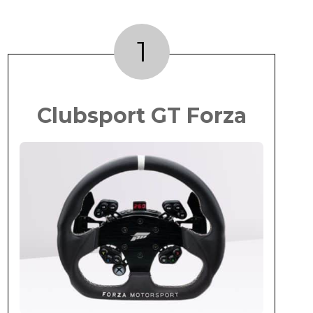
1
Clubsport GT Forza