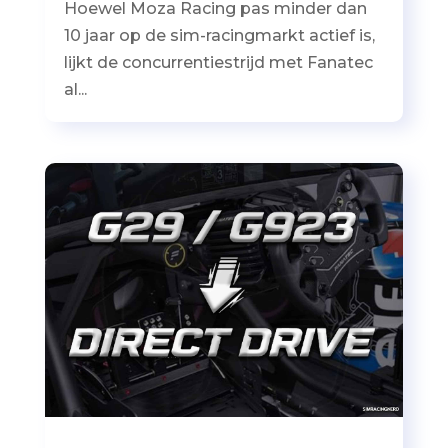
Hoewel Moza Racing pas minder dan
10 jaar op de sim-racingmarkt actief is,
lijkt de concurrentiestrijd met Fanatec
al...