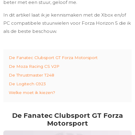
beter met een stuur, geloof me.
In dit artikel laat ik je kennismaken met de Xbox en/of
PC compatibele stuurwielen voor Forza Horizon 5 die ik
als de beste beschouw.
De Fanatec Clubsport GT Forza Motorsport
De Moza Racing CS V2P
De Thrustmaster T248
De Logitech G923
Welke moet ik kiezen?
De Fanatec Clubsport GT Forza
Motorsport