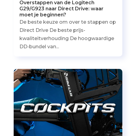
Overstappen van de Logitech
G29/G923 naar Direct Drive: waar
moet je beginnen?
De beste keuze om over te stappen op
Direct Drive De beste prijs-
kwaliteitverhouding De hoogwaardige
DD-bundel van...