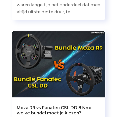
waren lange tijd het onderdeel dat men
altijd uitstelde: te duur, te...
Moza R9 vs Fanatec CSL DD 8 Nm:
welke bundel moet je kiezen?