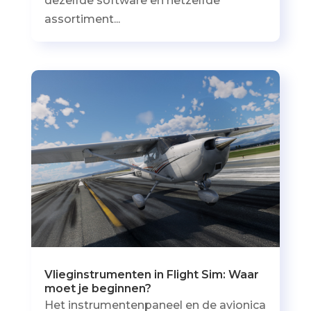
dezelfde software en hetzelfde
assortiment...
Vlieginstrumenten in Flight Sim: Waar
moet je beginnen?
Het instrumentenpaneel en de avionica