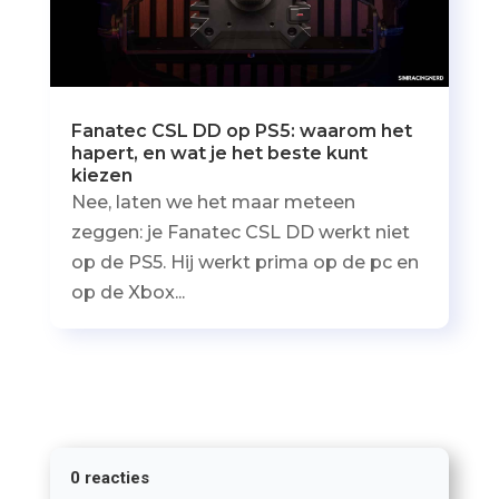
Fanatec CSL DD op PS5: waarom het
hapert, en wat je het beste kunt
kiezen
Nee, laten we het maar meteen
zeggen: je Fanatec CSL DD werkt niet
op de PS5. Hij werkt prima op de pc en
op de Xbox...
0 reacties