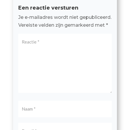
Een reactie versturen
Je e-mailadres wordt niet gepubliceerd.
Vereiste velden zijn gemarkeerd met
*