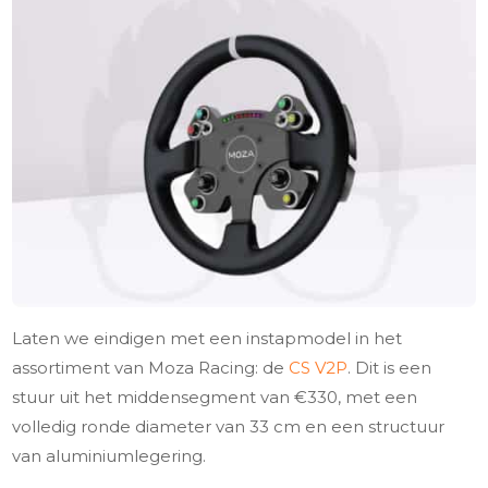
Laten we eindigen met een instapmodel in het
assortiment van Moza Racing: de
CS V2P
. Dit is een
stuur uit het middensegment van €330, met een
volledig ronde diameter van 33 cm en een structuur
van aluminiumlegering.