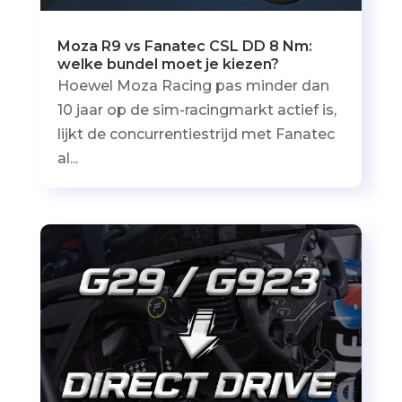
Moza R9 vs Fanatec CSL DD 8 Nm:
welke bundel moet je kiezen?
Hoewel Moza Racing pas minder dan
10 jaar op de sim-racingmarkt actief is,
lijkt de concurrentiestrijd met Fanatec
al...