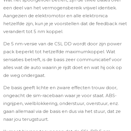
een deel van het vermogensbereik vrijwel identiek.
Aangezien de elektromotor en alle elektronica
hetzelfde zijn, kun je je voorstellen dat de feedback niet
verandert tot 5 nm koppel.
De 5 nm-versie van de CSL DD wordt door zijn power
pack beperkt tot hetzelfde maximumkoppel. Wat
sensaties betreft, is de basis zeer communicatief voor
alles wat de auto waarin je rijdt doet en wat hij ook op
de weg ondergaat.
De basis geeft lichte en zware effecten trouw door,
ongeacht de sim-racebaan waar je voor staat. ABS-
ingrijpen, wielblokkering, onderstuur, overstuur, enz.
gaan allemaal via de basis en dus via het stuur, dat ze
naar jou terugstuurt.