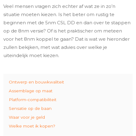
Veel mensen vragen zich echter af wat ze in zo’n
situatie moeten kiezen. Is het beter om rustig te
beginnen met de 5nm CSL DD en dan over te stappen
op de 8nm versie? Of is het praktischer om meteen
voor het 8nm koppel te gaan? Dat is wat we hieronder
zullen bekijken, met wat advies over welke je
uiteindelijk moet kiezen.
Ontwerp en bouwkwaliteit
Assemblage op maat
Platform-compatibiliteit
Sensatie op de baan
Waar voor je geld
Welke moet ik kopen?