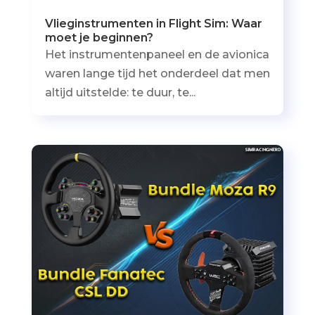
Vlieginstrumenten in Flight Sim: Waar
moet je beginnen?
Het instrumentenpaneel en de avionica
waren lange tijd het onderdeel dat men
altijd uitstelde: te duur, te...