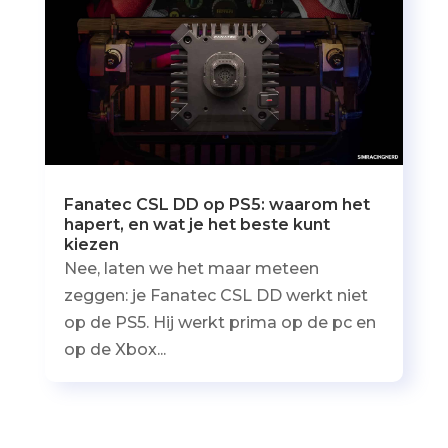
Fanatec CSL DD op PS5: waarom het
hapert, en wat je het beste kunt
kiezen
Nee, laten we het maar meteen
zeggen: je Fanatec CSL DD werkt niet
op de PS5. Hij werkt prima op de pc en
op de Xbox...