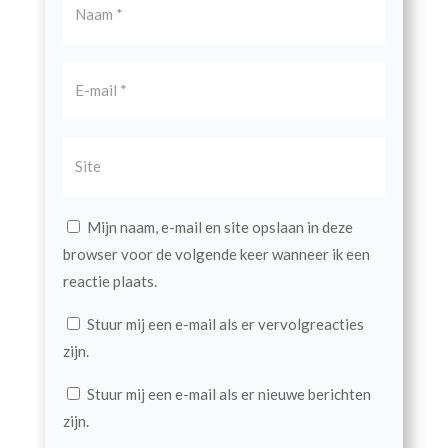
Mijn naam, e-mail en site opslaan in deze
browser voor de volgende keer wanneer ik een
reactie plaats.
Stuur mij een e-mail als er vervolgreacties
zijn.
Stuur mij een e-mail als er nieuwe berichten
zijn.