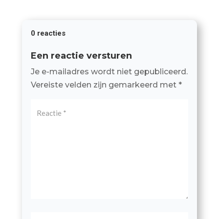
0 reacties
Een reactie versturen
Je e-mailadres wordt niet gepubliceerd.
Vereiste velden zijn gemarkeerd met
*