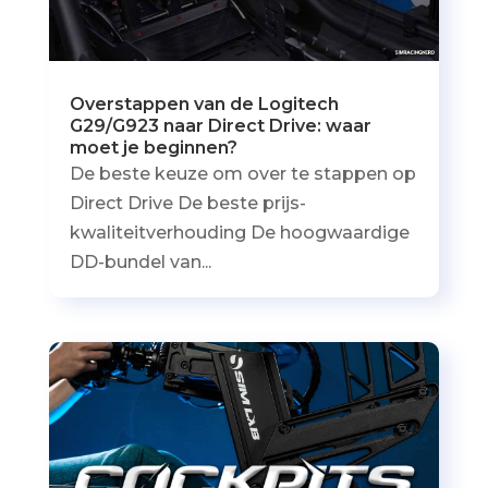
Overstappen van de Logitech
G29/G923 naar Direct Drive: waar
moet je beginnen?
De beste keuze om over te stappen op
Direct Drive De beste prijs-
kwaliteitverhouding De hoogwaardige
DD-bundel van...