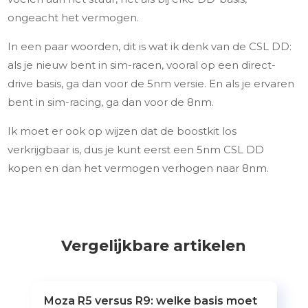
ongeacht het vermogen.
In een paar woorden, dit is wat ik denk van de CSL DD:
als je nieuw bent in sim-racen, vooral op een direct-
drive basis, ga dan voor de 5nm versie. En als je ervaren
bent in sim-racing, ga dan voor de 8nm.
Ik moet er ook op wijzen dat de boostkit los
verkrijgbaar is, dus je kunt eerst een 5nm CSL DD
kopen en dan het vermogen verhogen naar 8nm.
Vergelijkbare artikelen
Moza R5 versus R9: welke basis moet