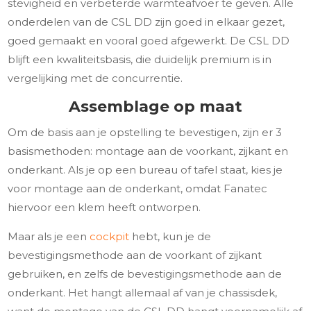
stevigheid en verbeterde warmteafvoer te geven. Alle
onderdelen van de CSL DD zijn goed in elkaar gezet,
goed gemaakt en vooral goed afgewerkt. De CSL DD
blijft een kwaliteitsbasis, die duidelijk premium is in
vergelijking met de concurrentie.
Assemblage op maat
Om de basis aan je opstelling te bevestigen, zijn er 3
basismethoden: montage aan de voorkant, zijkant en
onderkant. Als je op een bureau of tafel staat, kies je
voor montage aan de onderkant, omdat Fanatec
hiervoor een klem heeft ontworpen.
Maar als je een
cockpit
hebt, kun je de
bevestigingsmethode aan de voorkant of zijkant
gebruiken, en zelfs de bevestigingsmethode aan de
onderkant. Het hangt allemaal af van je chassisdek,