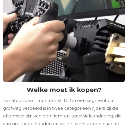
Welke moet ik kopen?
Fanatec speelt met de CSL DD in een segment dat
grofweg verdeeld is in twee categorieën rijders: zij die
afkomstig zijn van een riem-en-tandwielaandrijving, die
van sim-racen houden en willen overstappen naar de