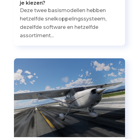
je kiezen?
Deze twee basismodellen hebben
hetzelfde snelkoppelingssysteem,
dezelfde software en hetzelfde
assortiment...