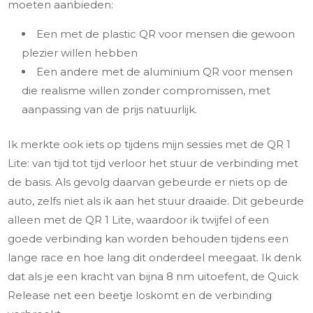
moeten aanbieden:
Een met de plastic QR voor mensen die gewoon
plezier willen hebben
Een andere met de aluminium QR voor mensen
die realisme willen zonder compromissen, met
aanpassing van de prijs natuurlijk.
Ik merkte ook iets op tijdens mijn sessies met de QR 1
Lite: van tijd tot tijd verloor het stuur de verbinding met
de basis. Als gevolg daarvan gebeurde er niets op de
auto, zelfs niet als ik aan het stuur draaide. Dit gebeurde
alleen met de QR 1 Lite, waardoor ik twijfel of een
goede verbinding kan worden behouden tijdens een
lange race en hoe lang dit onderdeel meegaat. Ik denk
dat als je een kracht van bijna 8 nm uitoefent, de Quick
Release net een beetje loskomt en de verbinding