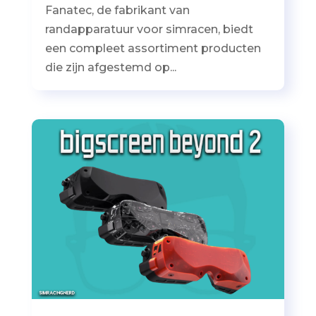
Fanatec, de fabrikant van
randapparatuur voor simracen, biedt
een compleet assortiment producten
die zijn afgestemd op...