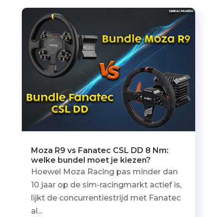
Moza R9 vs Fanatec CSL DD 8 Nm:
welke bundel moet je kiezen?
Hoewel Moza Racing pas minder dan
10 jaar op de sim-racingmarkt actief is,
lijkt de concurrentiestrijd met Fanatec
al...