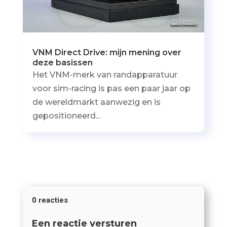
VNM Direct Drive: mijn mening over
deze basissen
Het VNM-merk van randapparatuur
voor sim-racing is pas een paar jaar op
de wereldmarkt aanwezig en is
gepositioneerd...
0 reacties
Een reactie versturen