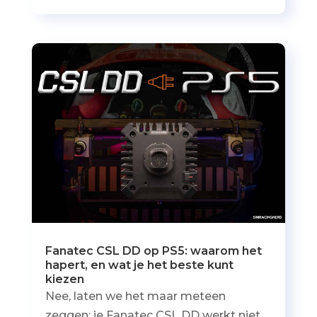
Fanatec CSL DD op PS5: waarom het
hapert, en wat je het beste kunt
kiezen
Nee, laten we het maar meteen
zeggen: je Fanatec CSL DD werkt niet