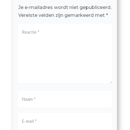
Je e-mailadres wordt niet gepubliceerd.
Vereiste velden zijn gemarkeerd met
*