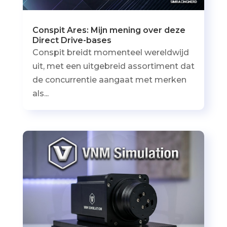
Conspit Ares: Mijn mening over deze
Direct Drive-bases
Conspit breidt momenteel wereldwijd
uit, met een uitgebreid assortiment dat
de concurrentie aangaat met merken
als...