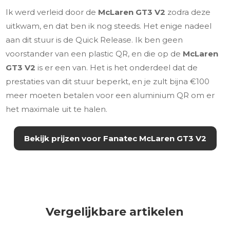
Ik werd verleid door de
McLaren GT3 V2
zodra deze
uitkwam, en dat ben ik nog steeds. Het enige nadeel
aan dit stuur is de Quick Release. Ik ben geen
voorstander van een plastic QR, en die op de
McLaren
GT3 V2
is er een van. Het is het onderdeel dat de
prestaties van dit stuur beperkt, en je zult bijna €100
meer moeten betalen voor een aluminium QR om er
het maximale uit te halen.
Bekijk prijzen voor Fanatec McLaren GT3 V2
Vergelijkbare artikelen