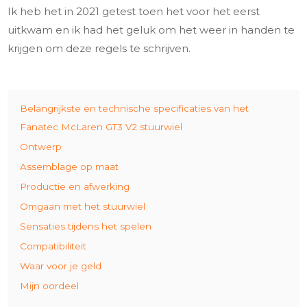
Ik heb het in 2021 getest toen het voor het eerst
uitkwam en ik had het geluk om het weer in handen te
krijgen om deze regels te schrijven.
Belangrijkste en technische specificaties van het
Fanatec McLaren GT3 V2 stuurwiel
Ontwerp
Assemblage op maat
Productie en afwerking
Omgaan met het stuurwiel
Sensaties tijdens het spelen
Compatibiliteit
Waar voor je geld
Mijn oordeel