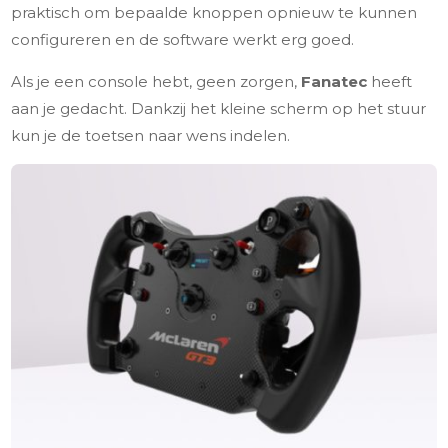
praktisch om bepaalde knoppen opnieuw te kunnen
configureren en de software werkt erg goed.
Als je een console hebt, geen zorgen,
Fanatec
heeft
aan je gedacht. Dankzij het kleine scherm op het stuur
kun je de toetsen naar wens indelen.