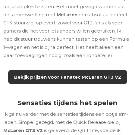
de juiste plek te zitten. Het moet gezegd worden dat
de samenwerking met
McLaren
een absoluut perfect
GT3-stuurwiel oplevert, zowel voor GT3-fans als voor
gamers die het voor iets anders willen gebruiken. Ik
heb dit stuur trouwens kunnen testen op een Formule
1-wagen en het is bijna perfect. Het heeft alleen een
paar toevoegingen nodig, zoals een rondeteller.
Bekijk prijzen voor Fanatec McLaren GT3 V2
Sensaties tijdens het spelen
Ik ga nu verder met de sensaties tijdens een potje sim-
racen. Simpel gezegd, met de Quick Release die bij
McLaren GT3 V2
is geleverd, de QR 1 Lite, voelde ik