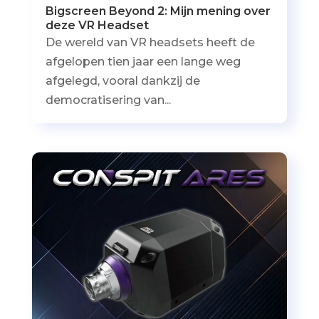
Bigscreen Beyond 2: Mijn mening over
deze VR Headset
De wereld van VR headsets heeft de
afgelopen tien jaar een lange weg
afgelegd, vooral dankzij de
democratisering van...