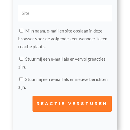
Mijn naam, e-mail en site opslaan in deze
browser voor de volgende keer wanneer ik een
reactie plaats.
Stuur mij een e-mail als er vervolgreacties
zijn.
Stuur mij een e-mail als er nieuwe berichten
zijn.
REACTIE VERSTUREN