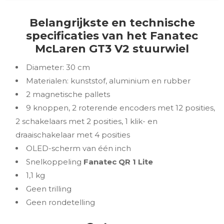
Belangrijkste en technische
specificaties van het Fanatec
McLaren GT3 V2 stuurwiel
Diameter: 30 cm
Materialen: kunststof, aluminium en rubber
2 magnetische pallets
9 knoppen, 2 roterende encoders met 12 posities,
2 schakelaars met 2 posities, 1 klik- en
draaischakelaar met 4 posities
OLED-scherm van één inch
Snelkoppeling
Fanatec QR 1 Lite
1,1 kg
Geen trilling
Geen rondetelling