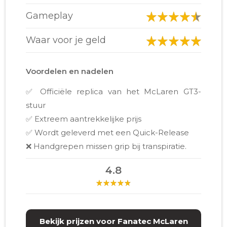
Gameplay
Waar voor je geld
Voordelen en nadelen
✅ Officiële replica van het McLaren GT3-
stuur
✅ Extreem aantrekkelijke prijs
✅ Wordt geleverd met een Quick-Release
❌ Handgrepen missen grip bij transpiratie.
4.8
Bekijk prijzen voor Fanatec McLaren