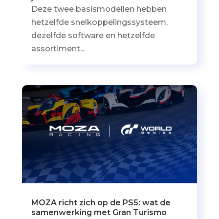
Deze twee basismodellen hebben
hetzelfde snelkoppelingssysteem,
dezelfde software en hetzelfde
assortiment...
MOZA richt zich op de PS5: wat de
samenwerking met Gran Turismo