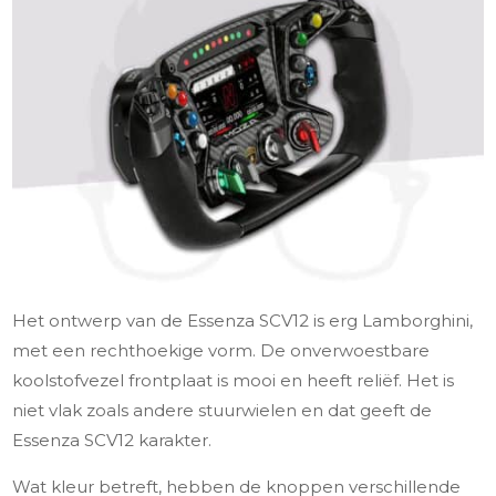
Het ontwerp van de Essenza SCV12 is erg Lamborghini,
met een rechthoekige vorm. De onverwoestbare
koolstofvezel frontplaat is mooi en heeft reliëf. Het is
niet vlak zoals andere stuurwielen en dat geeft de
Essenza SCV12 karakter.
Wat kleur betreft, hebben de knoppen verschillende