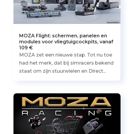
MOZA Flight: schermen, panelen en
modules voor vliegtuigcockpits, vanaf
109 €
MOZA zet een nieuwe stap. Tot nu toe
had het merk, dat bij simracers bekend
staat om zijn stuurwielen en Direct...