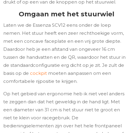
drukt of op een van de knoppen op het stuurwiel.
Omgaan met het stuurwiel
Laten we de Essenza SCV12 eens onder de loep
nemen. Het stuur heeft een zeer rechthoekige vorm,
met een concave faceplate en een vrij grote diepte.
Daardoor heb je een afstand van ongeveer 16 cm
tussen de handvatten en de QR, waardoor het stuur in
de standaardconfiguratie erg dicht op je zit. Je zult de
basis op de
cockpit
moeten aanpassen om een
comfortabele rijpositie te krijgen.
Op het gebied van ergonomie heb ik niet veel anders
te zeggen dan dat het geweldig in de hand ligt. Met
een diameter van 31 cm is het stuur niet te groot en
niet te klein voor racegebruik. De
bedieningselementen zijn over het hele frontpaneel