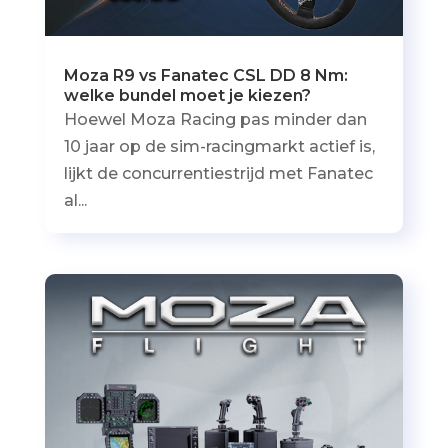
Moza R9 vs Fanatec CSL DD 8 Nm:
welke bundel moet je kiezen?
Hoewel Moza Racing pas minder dan
10 jaar op de sim-racingmarkt actief is,
lijkt de concurrentiestrijd met Fanatec
al...