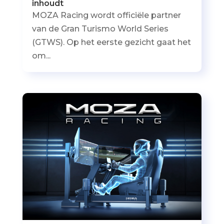
inhoudt
MOZA Racing wordt officiële partner
van de Gran Turismo World Series
(GTWS). Op het eerste gezicht gaat het
om...