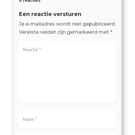
0 reacties
Een reactie versturen
Je e-mailadres wordt niet gepubliceerd.
Vereiste velden zijn gemarkeerd met
*