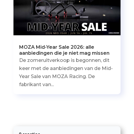
MOZA Mid-Year Sale 2026: alle
aanbiedingen die je niet mag missen
De zomeruitverkoop is begonnen, dit
keer met de aanbiedingen van de Mid-
Year Sale van MOZA Racing. De
fabrikant van...