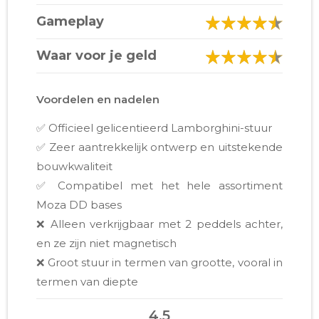
Gameplay
Waar voor je geld
Voordelen en nadelen
✅ Officieel gelicentieerd Lamborghini-stuur
✅ Zeer aantrekkelijk ontwerp en uitstekende
bouwkwaliteit
✅ Compatibel met het hele assortiment
Moza DD bases
❌ Alleen verkrijgbaar met 2 peddels achter,
en ze zijn niet magnetisch
❌ Groot stuur in termen van grootte, vooral in
termen van diepte
4.5