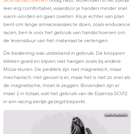
racehandschoenen
nodig hebt. Bovendien is het suède
leer erg comfortabel, waardoor je handen minder snel
warm worden en gaan zweten. Als je echter van plan
bent om lange simracesessies te doen, zoals endurance
racen, ben ik voor het gebruik van handschoenen om
de levensduur van het materiaal te verlengen.
De bediening was uitstekend in gebruik. De knoppen
klikken goed en blijven niet hangen zoals bij andere
Moza-sturen. De peddels zijn niet magnetisch, maar
mechanisch. Het gevoel is er, maar het is niet zo snel als
de magnetische, moet ik zeggen. Bovendien zijn er
maar 2 in totaal, wat het gebruik van de Essenza SCV12
in sim-racing eerlijk gezegd beperkt.