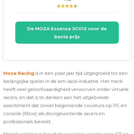
De
MOZA Essenza SCV12
voor de
beste prijs
Moza Racing
is in een paar jaar tijd uitgegroeid tot een
belangrijke speler in de sim-race-industrie. Het merk
heeft veel geloofwaardigheid verworven onder virtuele
racers, en dat is te danken aan het uitgebreide
assortiment dat zowel beginnende coureurs op PC en
console (Xbox) als doorgewinterde racers en
professionals bereikt.