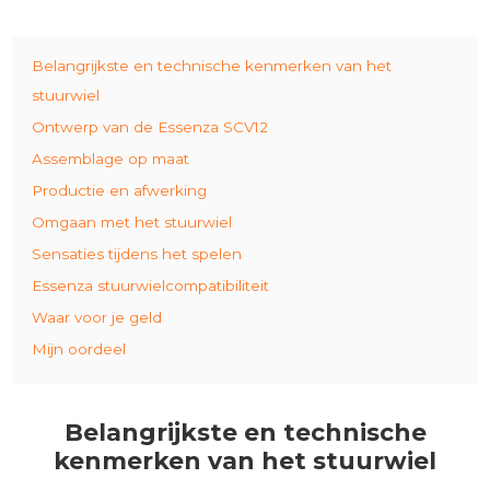
Belangrijkste en technische kenmerken van het
stuurwiel
Ontwerp van de Essenza SCV12
Assemblage op maat
Productie en afwerking
Omgaan met het stuurwiel
Sensaties tijdens het spelen
Essenza stuurwielcompatibiliteit
Waar voor je geld
Mijn oordeel
Belangrijkste en technische
kenmerken van het stuurwiel