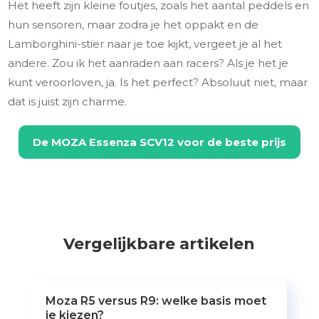
Het heeft zijn kleine foutjes, zoals het aantal peddels en
hun sensoren, maar zodra je het oppakt en de
Lamborghini-stier naar je toe kijkt, vergeet je al het
andere. Zou ik het aanraden aan racers? Als je het je
kunt veroorloven, ja. Is het perfect? Absoluut niet, maar
dat is juist zijn charme.
De
MOZA Essenza SCV12
voor de beste prijs
Vergelijkbare artikelen
Moza R5 versus R9: welke basis moet
je kiezen?