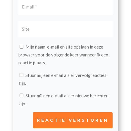
Mijn naam, e-mail en site opslaan in deze
browser voor de volgende keer wanneer ik een
reactie plaats.
Stuur mij een e-mail als er vervolgreacties
zijn.
Stuur mij een e-mail als er nieuwe berichten
zijn.
REACTIE VERSTUREN