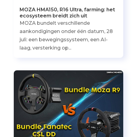
MOZA HMA150, R16 Ultra, farming: het
ecosysteem breidt zich uit
MOZA bundelt verschillende
aankondigingen onder één datum, 28
juli: een bewegingssysteem, een AI-
laag, versterking op...