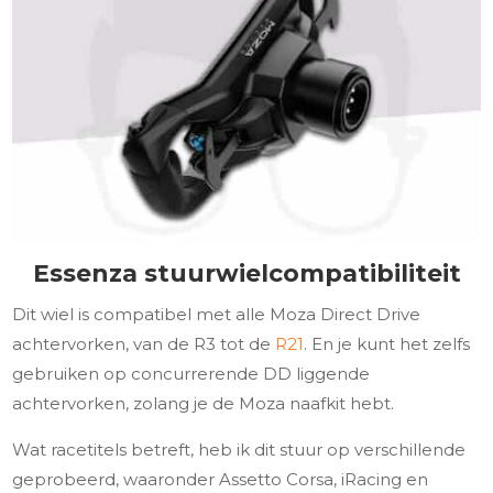
Essenza stuurwielcompatibiliteit
Dit wiel is compatibel met alle Moza Direct Drive
achtervorken, van de R3 tot de
R21
. En je kunt het zelfs
gebruiken op concurrerende DD liggende
achtervorken, zolang je de Moza naafkit hebt.
Wat racetitels betreft, heb ik dit stuur op verschillende
geprobeerd, waaronder Assetto Corsa, iRacing en