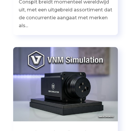
Conspit breidt momenteel wereldwijd
uit, met een uitgebreid assortiment dat
de concurrentie aangaat met merken
als...