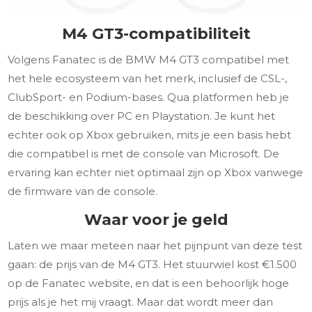
M4 GT3-compatibiliteit
Volgens Fanatec is de BMW M4 GT3 compatibel met
het hele ecosysteem van het merk, inclusief de CSL-,
ClubSport- en Podium-bases. Qua platformen heb je
de beschikking over PC en Playstation. Je kunt het
echter ook op Xbox gebruiken, mits je een basis hebt
die compatibel is met de console van Microsoft. De
ervaring kan echter niet optimaal zijn op Xbox vanwege
de firmware van de console.
Waar voor je geld
Laten we maar meteen naar het pijnpunt van deze test
gaan: de prijs van de M4 GT3. Het stuurwiel kost €1.500
op de Fanatec website, en dat is een behoorlijk hoge
prijs als je het mij vraagt. Maar dat wordt meer dan