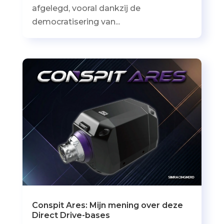
afgelegd, vooral dankzij de
democratisering van...
Conspit Ares: Mijn mening over deze
Direct Drive-bases