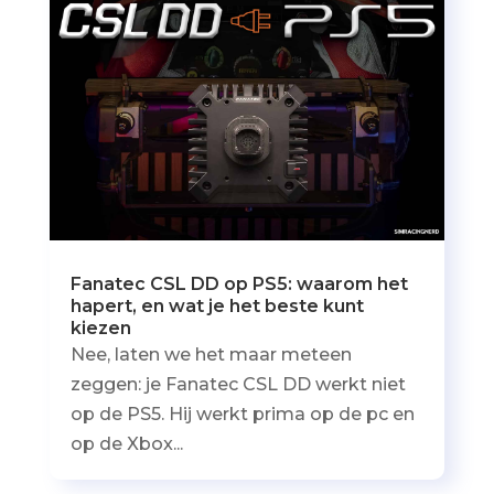
Fanatec CSL DD op PS5: waarom het
hapert, en wat je het beste kunt
kiezen
Nee, laten we het maar meteen
zeggen: je Fanatec CSL DD werkt niet
op de PS5. Hij werkt prima op de pc en
op de Xbox...