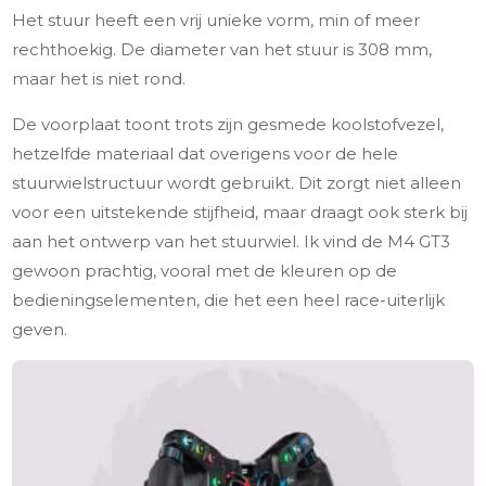
Het stuur heeft een vrij unieke vorm, min of meer
rechthoekig. De diameter van het stuur is 308 mm,
maar het is niet rond.
De voorplaat toont trots zijn gesmede koolstofvezel,
hetzelfde materiaal dat overigens voor de hele
stuurwielstructuur wordt gebruikt. Dit zorgt niet alleen
voor een uitstekende stijfheid, maar draagt ook sterk bij
aan het ontwerp van het stuurwiel. Ik vind de M4 GT3
gewoon prachtig, vooral met de kleuren op de
bedieningselementen, die het een heel race-uiterlijk
geven.