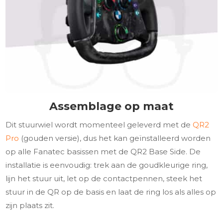
Assemblage op maat
Dit stuurwiel wordt momenteel geleverd met de
QR2
Pro
(gouden versie), dus het kan geïnstalleerd worden
op alle Fanatec basissen met de QR2 Base Side. De
installatie is eenvoudig: trek aan de goudkleurige ring,
lijn het stuur uit, let op de contactpennen, steek het
stuur in de QR op de basis en laat de ring los als alles op
zijn plaats zit.