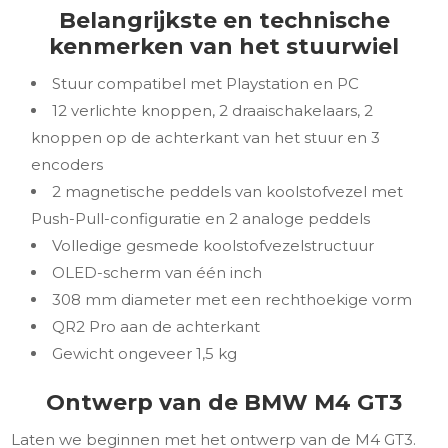
Belangrijkste en technische
kenmerken van het stuurwiel
Stuur compatibel met Playstation en PC
12 verlichte knoppen, 2 draaischakelaars, 2
knoppen op de achterkant van het stuur en 3
encoders
2 magnetische peddels van koolstofvezel met
Push-Pull-configuratie en 2 analoge peddels
Volledige gesmede koolstofvezelstructuur
OLED-scherm van één inch
308 mm diameter met een rechthoekige vorm
QR2 Pro aan de achterkant
Gewicht ongeveer 1,5 kg
Ontwerp van de BMW M4 GT3
Laten we beginnen met het ontwerp van de M4 GT3.