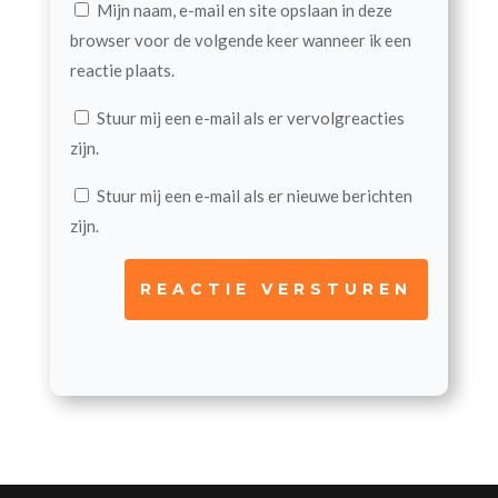
Mijn naam, e-mail en site opslaan in deze
browser voor de volgende keer wanneer ik een
reactie plaats.
Stuur mij een e-mail als er vervolgreacties
zijn.
Stuur mij een e-mail als er nieuwe berichten
zijn.
REACTIE VERSTUREN