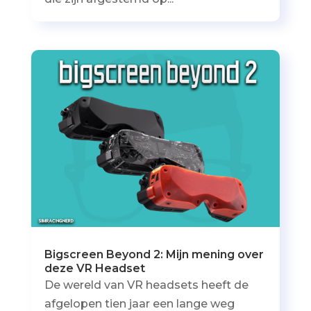
Bigscreen Beyond 2: Mijn mening over
deze VR Headset
De wereld van VR headsets heeft de
afgelopen tien jaar een lange weg