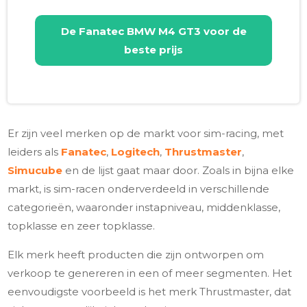
De
Fanatec BMW M4 GT3
voor de
beste prijs
Er zijn veel merken op de markt voor sim-racing, met
leiders als
Fanatec
,
Logitech
,
Thrustmaster
,
Simucube
en de lijst gaat maar door. Zoals in bijna elke
markt, is sim-racen onderverdeeld in verschillende
categorieën, waaronder instapniveau, middenklasse,
topklasse en zeer topklasse.
Elk merk heeft producten die zijn ontworpen om
verkoop te genereren in een of meer segmenten. Het
eenvoudigste voorbeeld is het merk Thrustmaster, dat