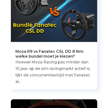
Moza R9 vs Fanatec CSL DD 8 Nm:
welke bundel moet je kiezen?
Hoewel Moza Racing pas minder dan
10 jaar op de sim-racingmarkt actief is,
lijkt de concurrentiestrijd met Fanatec
al...