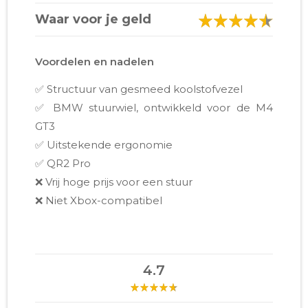
Waar voor je geld
Voordelen en nadelen
✅ Structuur van gesmeed koolstofvezel
✅ BMW stuurwiel, ontwikkeld voor de M4
GT3
✅ Uitstekende ergonomie
✅ QR2 Pro
❌ Vrij hoge prijs voor een stuur
❌ Niet Xbox-compatibel
4.7