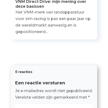
VNM Direct Drive: mijn mening over
deze basissen
Het VNM-merk van randapparatuur
voor sim-racing is pas een paar jaar op
de wereldmarkt aanwezig en is
gepositioneerd...
0 reacties
Een reactie versturen
Je e-mailadres wordt niet gepubliceerd.
Vereiste velden zijn gemarkeerd met
*