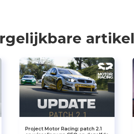
rgelijkbare artike
Project Motor Racing: patch 2.1