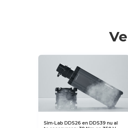
Ve
Sim-Lab DDS26 en DDS39 nu al