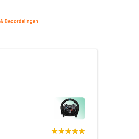
 & Beoordelingen