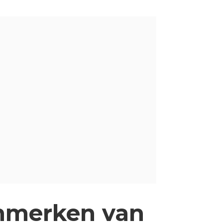
enmerken van