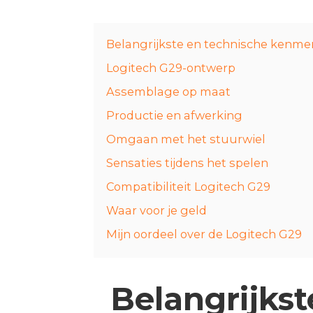
Belangrijkste en technische kenme
Logitech G29-ontwerp
Assemblage op maat
Productie en afwerking
Omgaan met het stuurwiel
Sensaties tijdens het spelen
Compatibiliteit Logitech G29
Waar voor je geld
Mijn oordeel over de Logitech G29
Belangrijks