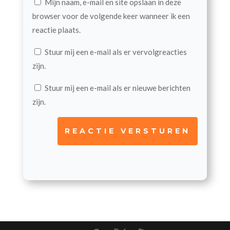
Mijn naam, e-mail en site opslaan in deze
browser voor de volgende keer wanneer ik een
reactie plaats.
Stuur mij een e-mail als er vervolgreacties
zijn.
Stuur mij een e-mail als er nieuwe berichten
zijn.
REACTIE VERSTUREN