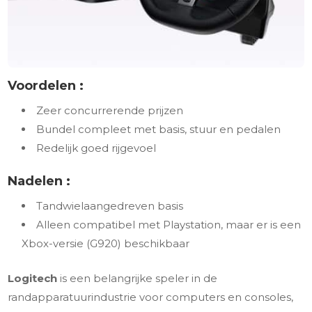
Voordelen :
Zeer concurrerende prijzen
Bundel compleet met basis, stuur en pedalen
Redelijk goed rijgevoel
Nadelen :
Tandwielaangedreven basis
Alleen compatibel met Playstation, maar er is een
Xbox-versie (G920) beschikbaar
Logitech
is een belangrijke speler in de
randapparatuurindustrie voor computers en consoles,