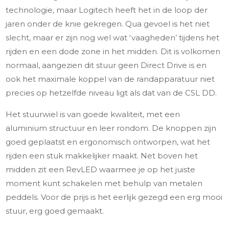
technologie, maar Logitech heeft het in de loop der
jaren onder de knie gekregen. Qua gevoel is het niet
slecht, maar er zijn nog wel wat ‘vaagheden’ tijdens het
rijden en een dode zone in het midden. Dit is volkomen
normaal, aangezien dit stuur geen Direct Drive is en
ook het maximale koppel van de randapparatuur niet
precies op hetzelfde niveau ligt als dat van de CSL DD.
Het stuurwiel is van goede kwaliteit, met een
aluminium structuur en leer rondom. De knoppen zijn
goed geplaatst en ergonomisch ontworpen, wat het
rijden een stuk makkelijker maakt. Net boven het
midden zit een RevLED waarmee je op het juiste
moment kunt schakelen met behulp van metalen
peddels. Voor de prijs is het eerlijk gezegd een erg mooi
stuur, erg goed gemaakt.