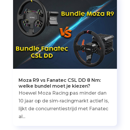
Moza R9 vs Fanatec CSL DD 8 Nm:
welke bundel moet je kiezen?
Hoewel Moza Racing pas minder dan
10 jaar op de sim-racingmarkt actief is,
lijkt de concurrentiestrijd met Fanatec
al...