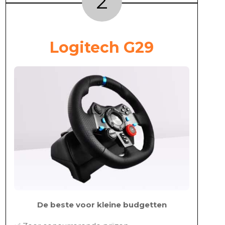
2
Logitech G29
De beste voor kleine budgetten