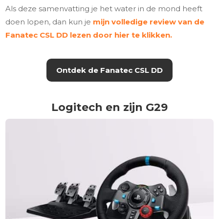
Als deze samenvatting je het water in de mond heeft
doen lopen, dan kun je
mijn volledige review van de
Fanatec CSL DD lezen door hier te klikken.
Ontdek de Fanatec CSL DD
Logitech en zijn G29