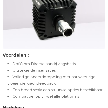
Voordelen :
5 of 8 nm Directe aandrijvingsbasis
Uitstekende rijsensaties
Volledige onderdompeling met nauwkeurige,
vloeiende krachtfeedback
Een breed scala aan stuurwielopties beschikbaar
Compatibel op vrijwel alle platforms
Nadelen :