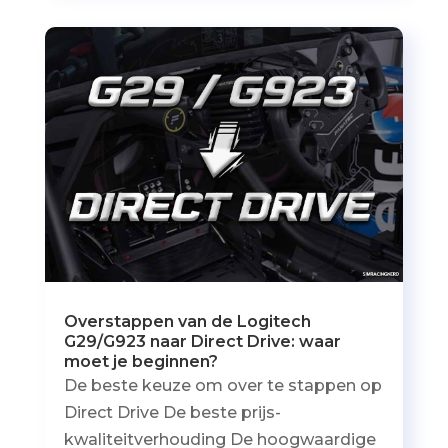
Overstappen van de Logitech
G29/G923 naar Direct Drive: waar
moet je beginnen?
De beste keuze om over te stappen op
Direct Drive De beste prijs-
kwaliteitverhouding De hoogwaardige