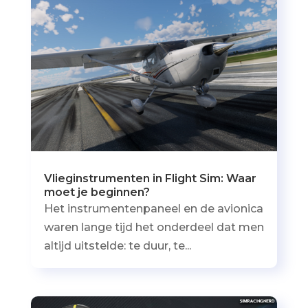
Vlieginstrumenten in Flight Sim: Waar
moet je beginnen?
Het instrumentenpaneel en de avionica
waren lange tijd het onderdeel dat men
altijd uitstelde: te duur, te...