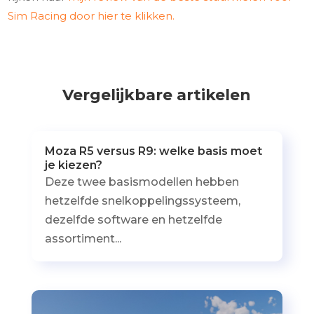
Sim Racing door hier te klikken.
Vergelijkbare artikelen
Moza R5 versus R9: welke basis moet
je kiezen?
Deze twee basismodellen hebben
hetzelfde snelkoppelingssysteem,
dezelfde software en hetzelfde
assortiment...