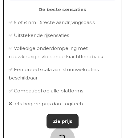
De beste sensaties
✅ 5 of 8 nm Directe aandrijvingsbasis
✅ Uitstekende rijsensaties
✅ Volledige onderdompeling met
nauwkeurige, vloeiende krachtfeedback
✅ Een breed scala aan stuurwielopties
beschikbaar
✅ Compatibel op alle platforms
❌ Iets hogere prijs dan Logitech
Zie prijs