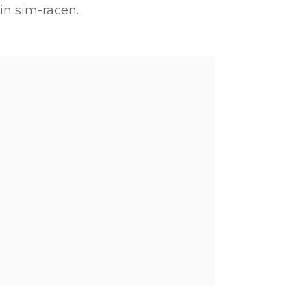
in sim-racen.