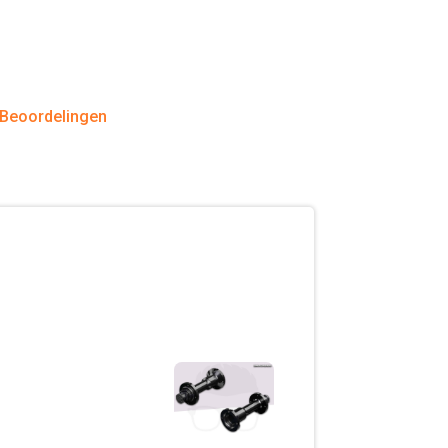
 Beoordelingen