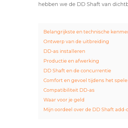
hebben we de DD Shaft van dichtbij
Belangrijkste en technische kenme
Ontwerp van de uitbreiding
DD-as installeren
Productie en afwerking
DD Shaft en de concurrentie
Comfort en gevoel tijdens het spel
Compatibiliteit DD-as
Waar voor je geld
Mijn oordeel over de DD Shaft add-