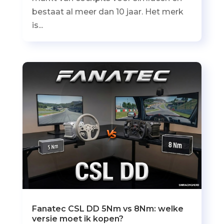
bestaat al meer dan 10 jaar. Het merk
is...
Fanatec CSL DD 5Nm vs 8Nm: welke
versie moet ik kopen?