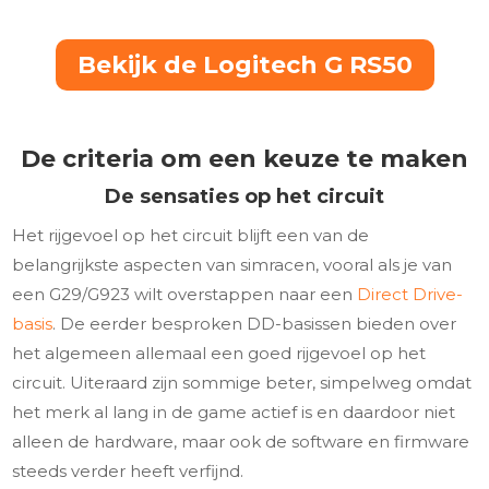
Bekijk de Logitech G RS50
De criteria om een keuze te maken
De sensaties op het circuit
Het rijgevoel op het circuit blijft een van de
belangrijkste aspecten van simracen, vooral als je van
een G29/G923 wilt overstappen naar een
Direct Drive-
basis
. De eerder besproken DD-basissen bieden over
het algemeen allemaal een goed rijgevoel op het
circuit. Uiteraard zijn sommige beter, simpelweg omdat
het merk al lang in de game actief is en daardoor niet
alleen de hardware, maar ook de software en firmware
steeds verder heeft verfijnd.