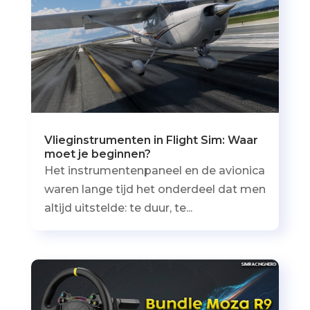
Vlieginstrumenten in Flight Sim: Waar
moet je beginnen?
Het instrumentenpaneel en de avionica
waren lange tijd het onderdeel dat men
altijd uitstelde: te duur, te...