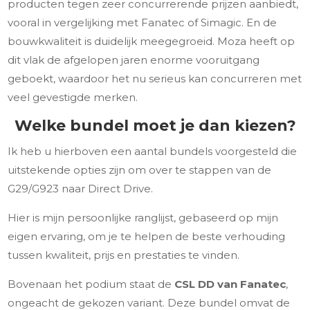
producten tegen zeer concurrerende prijzen aanbiedt,
vooral in vergelijking met Fanatec of Simagic. En de
bouwkwaliteit is duidelijk meegegroeid. Moza heeft op
dit vlak de afgelopen jaren enorme vooruitgang
geboekt, waardoor het nu serieus kan concurreren met
veel gevestigde merken.
Welke bundel moet je dan kiezen?
Ik heb u hierboven een aantal bundels voorgesteld die
uitstekende opties zijn om over te stappen van de
G29/G923 naar Direct Drive.
Hier is mijn persoonlijke ranglijst, gebaseerd op mijn
eigen ervaring, om je te helpen de beste verhouding
tussen kwaliteit, prijs en prestaties te vinden.
Bovenaan het podium staat de
CSL DD van Fanatec
,
ongeacht de gekozen variant. Deze bundel omvat de