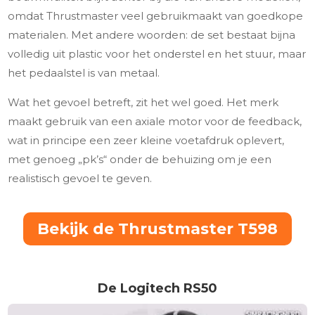
omdat Thrustmaster veel gebruikmaakt van goedkope
materialen. Met andere woorden: de set bestaat bijna
volledig uit plastic voor het onderstel en het stuur, maar
het pedaalstel is van metaal.
Wat het gevoel betreft, zit het wel goed. Het merk
maakt gebruik van een axiale motor voor de feedback,
wat in principe een zeer kleine voetafdruk oplevert,
met genoeg „pk’s“ onder de behuizing om je een
realistisch gevoel te geven.
Bekijk de Thrustmaster T598
De Logitech RS50