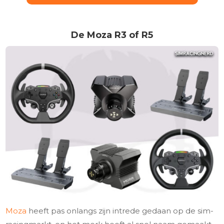
De Moza R3 of R5
Moza
heeft pas onlangs zijn intrede gedaan op de sim-