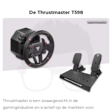
De Thrustmaster T598
Thrustmaster is een zwaargewicht in de
gamingindustrie en is actief op de markten voor