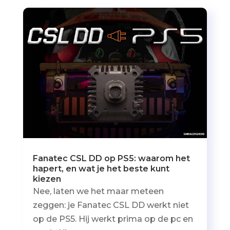
Fanatec CSL DD op PS5: waarom het
hapert, en wat je het beste kunt
kiezen
Nee, laten we het maar meteen
zeggen: je Fanatec CSL DD werkt niet
op de PS5. Hij werkt prima op de pc en