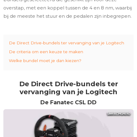
overstap, met een koppel tussen de 4 en 8 nm, waarbij
bij de meeste het stuur en de pedalen zijn inbegrepen.
De Direct Drive-bundels ter vervanging van je Logitech
De criteria om een keuze te maken
Welke bundel moet je dan kiezen?
De Direct Drive-bundels ter
vervanging van je Logitech
De Fanatec CSL DD