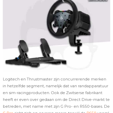
Logitech en Thrustmaster zijn concurrerende merken
in hetzelfde segment, namelijk dat van randapparatuur
en sim-racingproducten. Ook de Zwitserse fabrikant
heeft er even over gedaan om de Direct Drive-markt te
betreden, met name met zijn G Pro- en RS50-bases. De