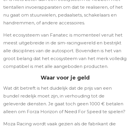
tientallen invoerapparaten om dat te realiseren, of het
nu gaat om stuurwielen, pedaalsets, schakelaars en
handremmen, of andere accessoires.
Het ecosysteem van Fanatec is momenteel veruit het
meest uitgebreide in de sim-racingwereld en bestrijkt
alle disciplines van de autosport. Bovendien is het van
groot belang dat het ecosysteem van het merk volledig
compatibel is met alle aangeboden producten.
Waar voor je geld
Wat dit betreft is het duidelijk dat de prijs van een
bundel redelijk moet zijn, in verhouding tot de
geleverde diensten. Je gaat toch geen 1000 € betalen
alleen om Forza Horizon of Need For Speed te spelen?
Moza Racing wordt vaak gezien als de fabrikant die