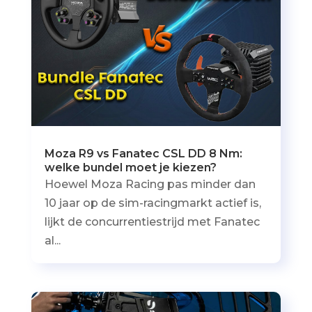
Moza R9 vs Fanatec CSL DD 8 Nm:
welke bundel moet je kiezen?
Hoewel Moza Racing pas minder dan
10 jaar op de sim-racingmarkt actief is,
lijkt de concurrentiestrijd met Fanatec
al...