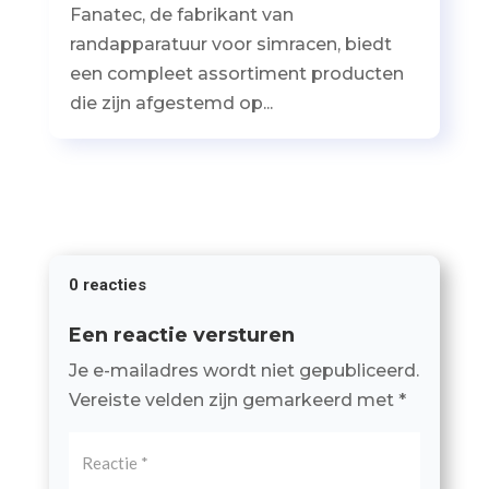
Fanatec, de fabrikant van
randapparatuur voor simracen, biedt
een compleet assortiment producten
die zijn afgestemd op...
0 reacties
Een reactie versturen
Je e-mailadres wordt niet gepubliceerd.
Vereiste velden zijn gemarkeerd met
*