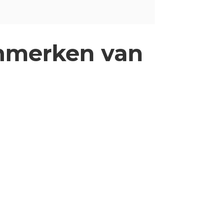
enmerken van