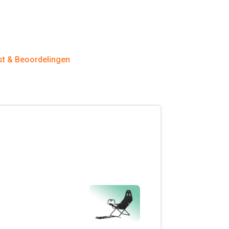
st & Beoordelingen