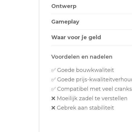
Ontwerp
Gameplay
Waar voor je geld
Voordelen en nadelen
✅ Goede bouwkwaliteit
✅ Goede prijs-kwaliteitverhou
✅ Compatibel met veel cranks
❌ Moeilijk zadel te verstellen
❌ Gebrek aan stabiliteit