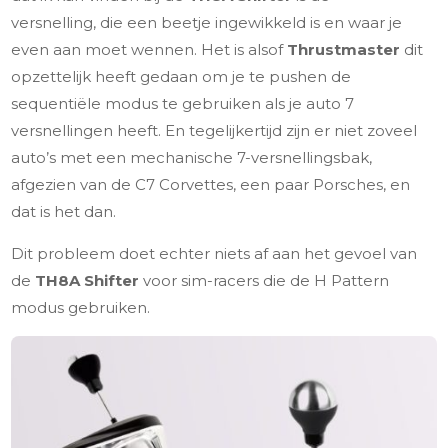
versnelling, die een beetje ingewikkeld is en waar je
even aan moet wennen. Het is alsof
Thrustmaster
dit
opzettelijk heeft gedaan om je te pushen de
sequentiële modus te gebruiken als je auto 7
versnellingen heeft. En tegelijkertijd zijn er niet zoveel
auto’s met een mechanische 7-versnellingsbak,
afgezien van de C7 Corvettes, een paar Porsches, en
dat is het dan.
Dit probleem doet echter niets af aan het gevoel van
de
TH8A Shifter
voor sim-racers die de H Pattern
modus gebruiken.