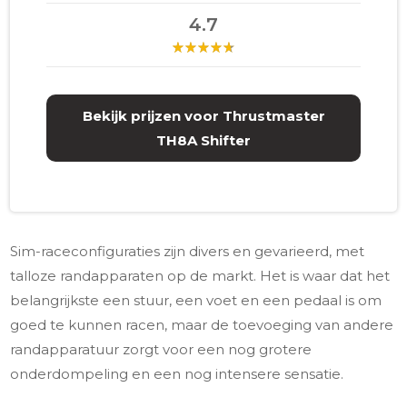
4.7
Bekijk prijzen voor Thrustmaster
TH8A Shifter
Sim-raceconfiguraties zijn divers en gevarieerd, met
talloze randapparaten op de markt. Het is waar dat het
belangrijkste een stuur, een voet en een pedaal is om
goed te kunnen racen, maar de toevoeging van andere
randapparatuur zorgt voor een nog grotere
onderdompeling en een nog intensere sensatie.