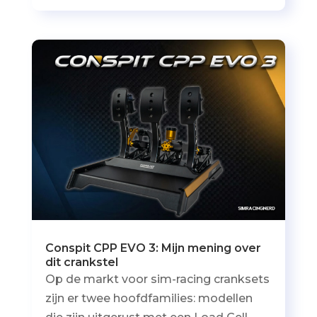
Conspit CPP EVO 3: Mijn mening over
dit crankstel
Op de markt voor sim-racing cranksets
zijn er twee hoofdfamilies: modellen