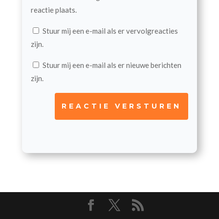
reactie plaats.
Stuur mij een e-mail als er vervolgreacties
zijn.
Stuur mij een e-mail als er nieuwe berichten
zijn.
REACTIE VERSTUREN