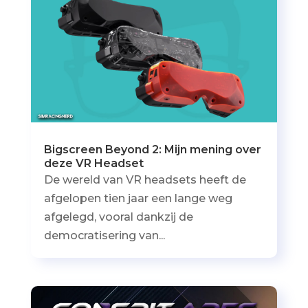
Bigscreen Beyond 2: Mijn mening over
deze VR Headset
De wereld van VR headsets heeft de
afgelopen tien jaar een lange weg
afgelegd, vooral dankzij de
democratisering van...