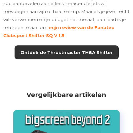
zou aanbevelen aan elke sim-racer die iets wil
toevoegen aan zijn of haar set-up. Maar als je jezelf echt
wilt verwennen en je budget het toelaat, dan raad ik je
ten zeerste aan om
mijn review van de Fanatec
Clubsport Shifter SQ V 1.5
.
Ontdek de
Thrustmaster TH8A Shifter
Vergelijkbare artikelen