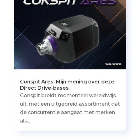
Conspit Ares: Mijn mening over deze
Direct Drive-bases
Conspit breidt momenteel wereldwijd
uit, met een uitgebreid assortiment dat
de concurrentie aangaat met merken
als...