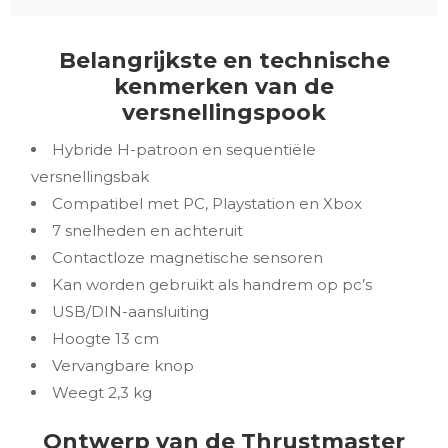
Belangrijkste en technische
kenmerken van de
versnellingspook
Hybride H-patroon en sequentiële
versnellingsbak
Compatibel met PC, Playstation en Xbox
7 snelheden en achteruit
Contactloze magnetische sensoren
Kan worden gebruikt als handrem op pc’s
USB/DIN-aansluiting
Hoogte 13 cm
Vervangbare knop
Weegt 2,3 kg
Ontwerp van de Thrustmaster