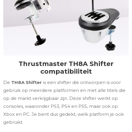
Thrustmaster TH8A Shifter
compatibiliteit
De
TH8A Shifter
is een shifter die ontworpen is voor
gebruik op meerdere platformen en met alle titels die
op de markt verkrijgbaar zijn. Deze shifter werkt op
consoles, waaronder PS3, PS4 en PS5, maar ook op
Xbox en PC. Je bent dus gedekt, welk platform je ook
gebruikt.