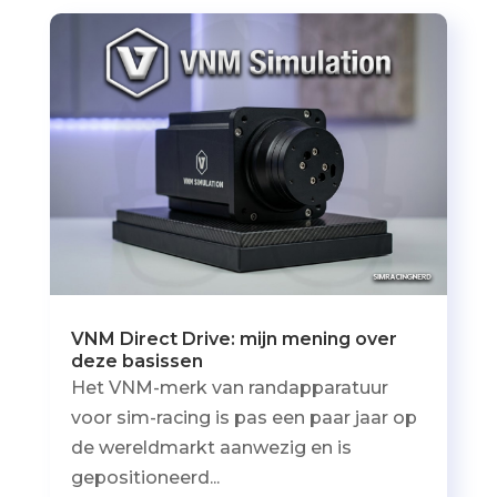
VNM Direct Drive: mijn mening over
deze basissen
Het VNM-merk van randapparatuur
voor sim-racing is pas een paar jaar op
de wereldmarkt aanwezig en is
gepositioneerd...