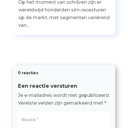
Op het moment van schrijven zijn er
wereldwijd honderden sim-racesturen
op de markt, met segmenten variërend
van...
0 reacties
Een reactie versturen
Je e-mailadres wordt niet gepubliceerd.
Vereiste velden zijn gemarkeerd met
*