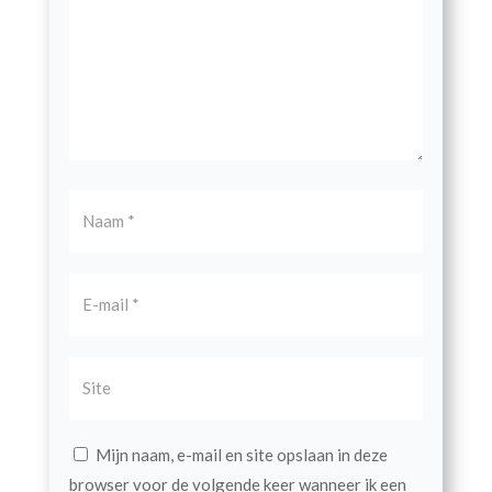
Mijn naam, e-mail en site opslaan in deze
browser voor de volgende keer wanneer ik een