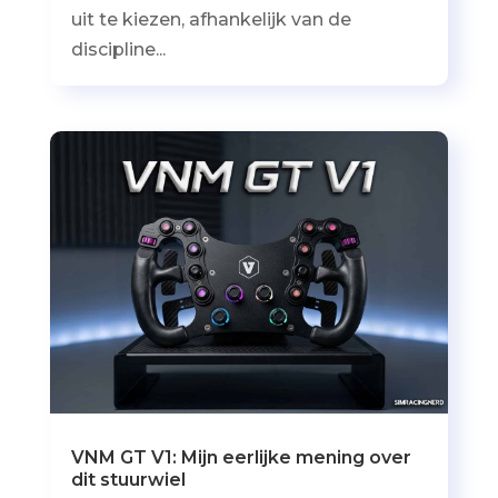
uit te kiezen, afhankelijk van de
discipline...
VNM GT V1: Mijn eerlijke mening over
dit stuurwiel