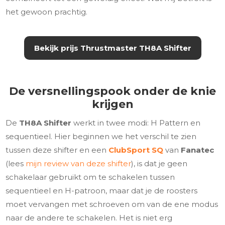
het gewoon prachtig.
Bekijk prijs
Thrustmaster TH8A Shifter
De versnellingspook onder de knie
krijgen
De
TH8A Shifter
werkt in twee modi: H Pattern en
sequentieel. Hier beginnen we het verschil te zien
tussen deze shifter en een
ClubSport SQ
van
Fanatec
(lees
mijn review van deze shifter
), is dat je geen
schakelaar gebruikt om te schakelen tussen
sequentieel en H-patroon, maar dat je de roosters
moet vervangen met schroeven om van de ene modus
naar de andere te schakelen. Het is niet erg