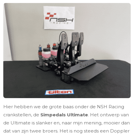
Hier hebben we de grote baas onder de NSH Racing
crankstellen, de
Simpedals Ultimate
. Het ontwerp van
de Ultimate is slanker en, naar mijn mening, mooier dan
dat van zijn twee broers. Het is nog steeds een Doppler