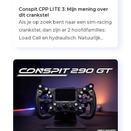
Conspit CPP LITE 3: Mijn mening over
dit crankstel
Als je op zoek bent naar een sim-racing
crankstel, dan zijn er 2 hoofdfamilies:
Load Cell en hydraulisch. Natuurlijk...