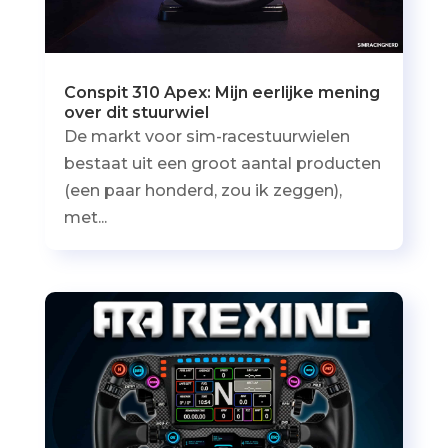
Conspit 310 Apex: Mijn eerlijke mening
over dit stuurwiel
De markt voor sim-racestuurwielen
bestaat uit een groot aantal producten
(een paar honderd, zou ik zeggen),
met...