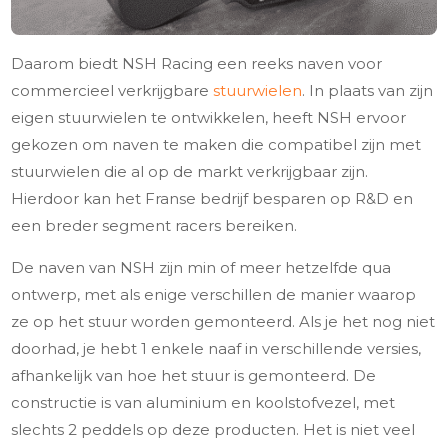
Daarom biedt NSH Racing een reeks naven voor
commercieel verkrijgbare
stuurwielen
. In plaats van zijn
eigen stuurwielen te ontwikkelen, heeft NSH ervoor
gekozen om naven te maken die compatibel zijn met
stuurwielen die al op de markt verkrijgbaar zijn.
Hierdoor kan het Franse bedrijf besparen op R&D en
een breder segment racers bereiken.
De naven van NSH zijn min of meer hetzelfde qua
ontwerp, met als enige verschillen de manier waarop
ze op het stuur worden gemonteerd. Als je het nog niet
doorhad, je hebt 1 enkele naaf in verschillende versies,
afhankelijk van hoe het stuur is gemonteerd. De
constructie is van aluminium en koolstofvezel, met
slechts 2 peddels op deze producten. Het is niet veel