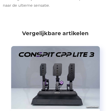
naar de ultieme sensatie.
Vergelijkbare artikelen