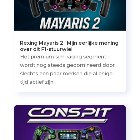
Rexing Mayaris 2 : Mijn eerlijke mening
over dit F1-stuurwiel
Het premium sim-racing segment
wordt nog steeds gedomineerd door
slechts een paar merken die al enige
tijd actief zijn...