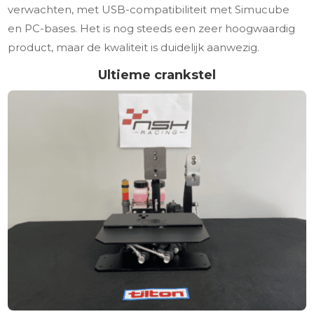
verwachten, met USB-compatibiliteit met Simucube
en PC-bases. Het is nog steeds een zeer hoogwaardig
product, maar de kwaliteit is duidelijk aanwezig.
Ultieme crankstel