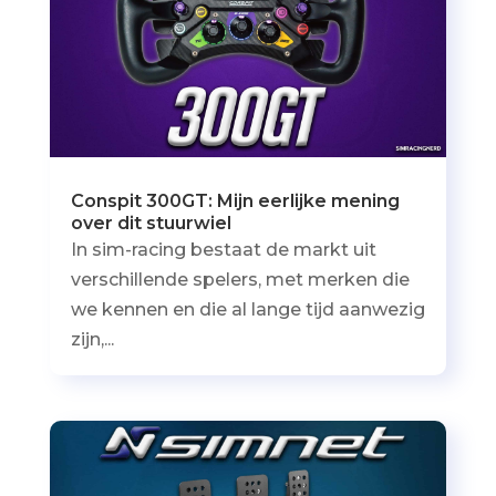
Conspit 300GT: Mijn eerlijke mening
over dit stuurwiel
In sim-racing bestaat de markt uit
verschillende spelers, met merken die
we kennen en die al lange tijd aanwezig
zijn,...