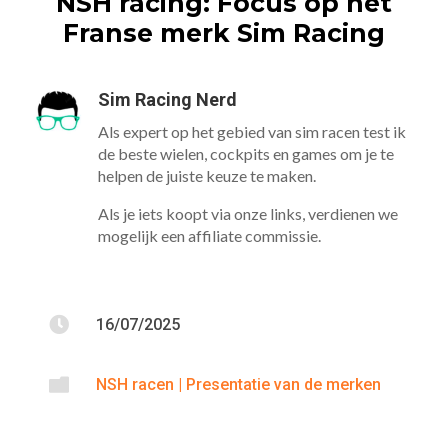
NSH racing: Focus op het
Franse merk Sim Racing
Sim Racing Nerd
Als expert op het gebied van sim racen test ik
de beste wielen, cockpits en games om je te
helpen de juiste keuze te maken.
Als je iets koopt via onze links, verdienen we
mogelijk een affiliate commissie.

16/07/2025

NSH racen
|
Presentatie van de merken