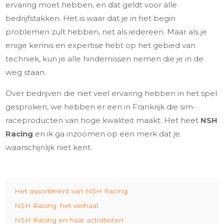
ervaring moet hebben, en dat geldt voor alle
bedrijfstakken. Het is waar dat je in het begin
problemen zult hebben, net als iedereen. Maar als je
enige kennis en expertise hebt op het gebied van
techniek, kun je alle hindernissen nemen die je in de
weg staan.
Over bedrijven die niet veel ervaring hebben in het spel
gesproken, we hebben er een in Frankrijk die sim-
raceproducten van hoge kwaliteit maakt. Het heet
NSH
Racing
en ik ga inzoomen op een merk dat je
waarschijnlijk niet kent.
Het assortiment van NSH Racing
NSH Racing: het verhaal
NSH Racing en haar activiteiten