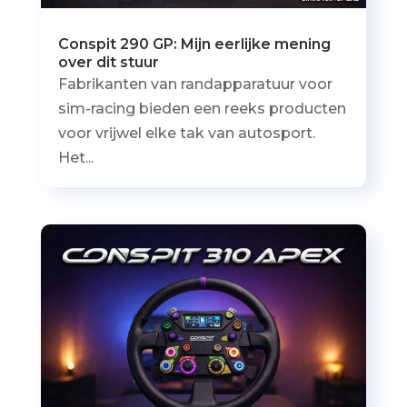
Conspit 290 GP: Mijn eerlijke mening
over dit stuur
Fabrikanten van randapparatuur voor
sim-racing bieden een reeks producten
voor vrijwel elke tak van autosport.
Het...