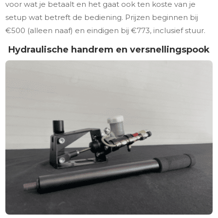
voor wat je betaalt en het gaat ook ten koste van je
setup wat betreft de bediening. Prijzen beginnen bij
€500 (alleen naaf) en eindigen bij €773, inclusief stuur.
Hydraulische handrem en versnellingspook