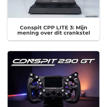
Conspit CPP LITE 3: Mijn
mening over dit crankstel