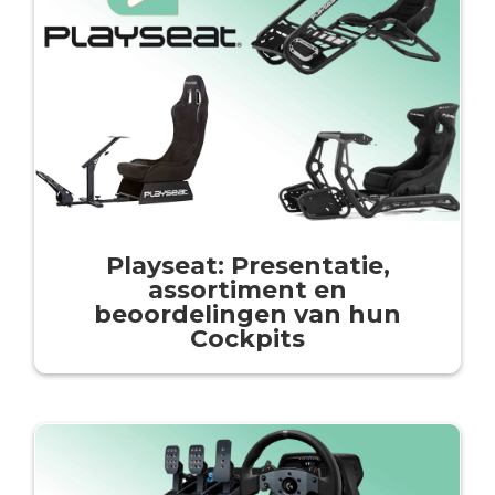
Playseat: Presentatie,
assortiment en
beoordelingen van hun
Cockpits