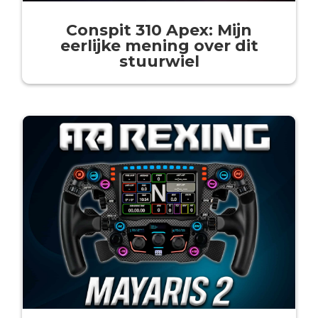
Conspit 310 Apex: Mijn
eerlijke mening over dit
stuurwiel