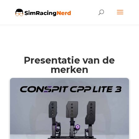
Presentatie van de
merken