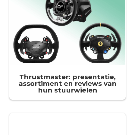
Thrustmaster: presentatie,
assortiment en reviews van
hun stuurwielen