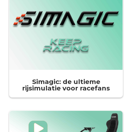
Simagic: de ultieme
rijsimulatie voor racefans