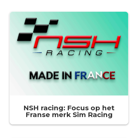
NSH racing: Focus op het
Franse merk Sim Racing