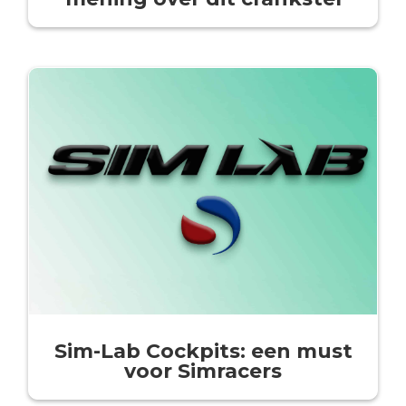
Sim-Lab Cockpits: een must
voor Simracers