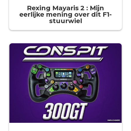
Rexing Mayaris 2 : Mijn
eerlijke mening over dit F1-
stuurwiel