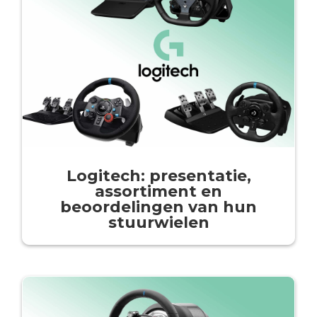
Logitech: presentatie,
assortiment en
beoordelingen van hun
stuurwielen