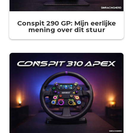
Conspit 290 GP: Mijn eerlijke
mening over dit stuur