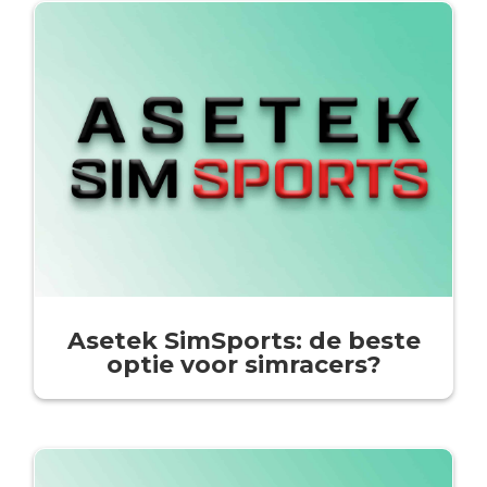
Asetek SimSports: de beste
optie voor simracers?