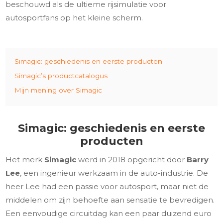
beschouwd als de ultieme rijsimulatie voor
autosportfans op het kleine scherm.
Simagic: geschiedenis en eerste producten
Simagic’s productcatalogus
Mijn mening over Simagic
Simagic: geschiedenis en eerste
producten
Het merk
Simagic
werd in 2018 opgericht door
Barry
Lee
, een ingenieur werkzaam in de auto-industrie. De
heer Lee had een passie voor autosport, maar niet de
middelen om zijn behoefte aan sensatie te bevredigen.
Een eenvoudige circuitdag kan een paar duizend euro