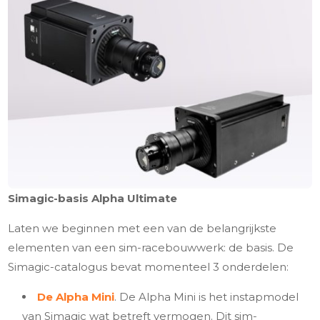
Simagic-basis Alpha Ultimate
Laten we beginnen met een van de belangrijkste
elementen van een sim-racebouwwerk: de basis. De
Simagic-catalogus bevat momenteel 3 onderdelen:
De Alpha Mini
. De Alpha Mini is het instapmodel
van Simagic wat betreft vermogen. Dit sim-