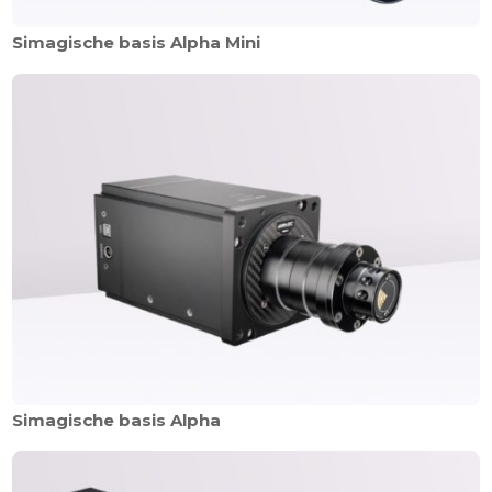
Simagische basis Alpha Mini
Simagische basis Alpha