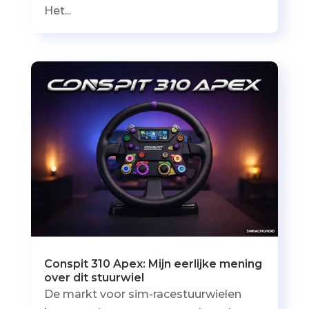
Het...
Conspit 310 Apex: Mijn eerlijke mening
over dit stuurwiel
De markt voor sim-racestuurwielen