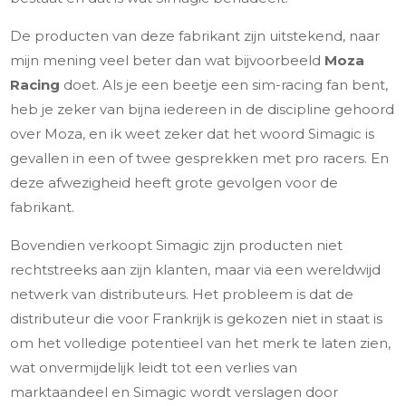
De producten van deze fabrikant zijn uitstekend, naar
mijn mening veel beter dan wat bijvoorbeeld
Moza
Racing
doet. Als je een beetje een sim-racing fan bent,
heb je zeker van bijna iedereen in de discipline gehoord
over Moza, en ik weet zeker dat het woord Simagic is
gevallen in een of twee gesprekken met pro racers. En
deze afwezigheid heeft grote gevolgen voor de
fabrikant.
Bovendien verkoopt Simagic zijn producten niet
rechtstreeks aan zijn klanten, maar via een wereldwijd
netwerk van distributeurs. Het probleem is dat de
distributeur die voor Frankrijk is gekozen niet in staat is
om het volledige potentieel van het merk te laten zien,
wat onvermijdelijk leidt tot een verlies van
marktaandeel en Simagic wordt verslagen door