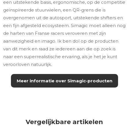
een uitstekende basis, ergonomische, op de competitie
geïnspireerde stuurwielen, een QR-grens die is
overgenomen uit de autosport, uitstekende shifters en
een fijn afgesteld ecosysteem. Simagic moet alleen nog
de harten van Franse racers veroveren met zijn
aanwezigheid en imago. Ik ben dol op de producten
van dit merk en raad ze iedereen aan die op zoek is
naar een superrealistische ervaring, als je het je kunt
veroorloven natuurlijk.
Meer informatie over Simagic-producten
Vergelijkbare artikelen