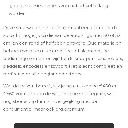
‘globale’ versies, anders zou het artikel te lang
worden.
Deze stuurwielen hebben allemaal een diameter die
zo dicht mogelijk bij die van de auto’s ligt, met 30 of 32
cm, en een rond of halfopen ontwerp. Qua materialen
hebben we aluminium, met leer of alcantara. De
bedieningselementen zijn talrijk: knoppen, schakelaars,
peddels, encoders enzovoort. Het is echt compleet en
perfect voor alle beginnende rijders.
Wat de prijzen betreft, kijk je naar tussen de €450 en
€560 voor een van de wielen in deze categorie, wat
nog steeds vrij duur is in vergelijking met de
concurrentie, maar ook erg premium.