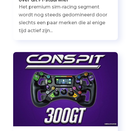
Het premium sim-racing segment
wordt nog steeds gedomineerd door
slechts een paar merken die al enige
tijd actief zijn...