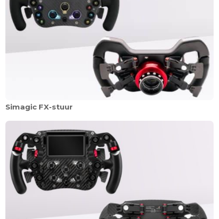
Simagic FX-stuur