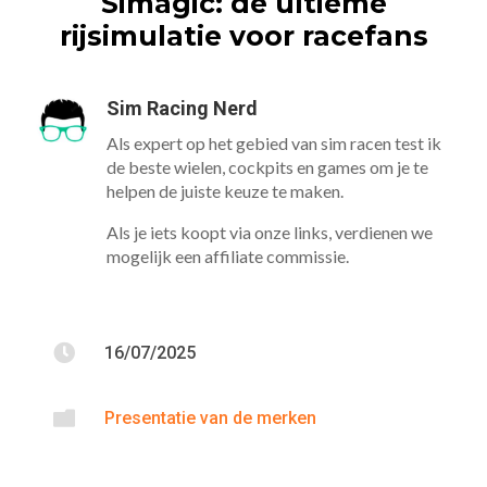
Simagic: de ultieme
rijsimulatie voor racefans
Sim Racing Nerd
Als expert op het gebied van sim racen test ik
de beste wielen, cockpits en games om je te
helpen de juiste keuze te maken.
Als je iets koopt via onze links, verdienen we
mogelijk een affiliate commissie.

16/07/2025

Presentatie van de merken