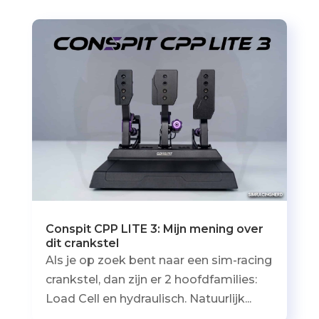
Conspit CPP LITE 3: Mijn mening over
dit crankstel
Als je op zoek bent naar een sim-racing
crankstel, dan zijn er 2 hoofdfamilies:
Load Cell en hydraulisch. Natuurlijk...