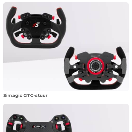
Simagic GTC-stuur