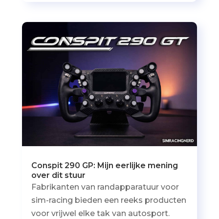
Conspit 290 GP: Mijn eerlijke mening
over dit stuur
Fabrikanten van randapparatuur voor
sim-racing bieden een reeks producten
voor vrijwel elke tak van autosport.