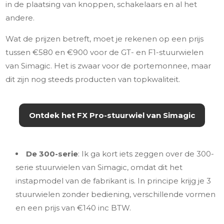
in de plaatsing van knoppen, schakelaars en al het
andere.
Wat de prijzen betreft, moet je rekenen op een prijs
tussen €580 en €900 voor de GT- en F1-stuurwielen
van Simagic. Het is zwaar voor de portemonnee, maar
dit zijn nog steeds producten van topkwaliteit.
Ontdek het FX Pro-stuurwiel van Simagic
De 300-serie
: Ik ga kort iets zeggen over de 300-
serie stuurwielen van Simagic, omdat dit het
instapmodel van de fabrikant is. In principe krijg je 3
stuurwielen zonder bediening, verschillende vormen
en een prijs van €140 inc BTW.